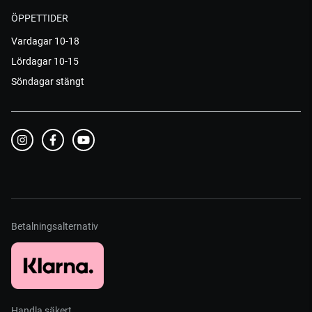
ÖPPETTIDER
Vardagar 10-18
Lördagar 10-15
Söndagar stängt
Betalningsalternativ
Handla säkert