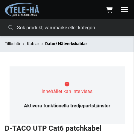
Tillbehör
Kablar
Dator/ Nätverkskablar
Innehållet kan inte visas
Aktivera funktionella tredjepartstjänster
D-TACO UTP Cat6 patchkabel