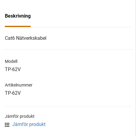
Beskrivning
Cat6 Nätverkskabel
Modell
TP-62V
Artikelnummer
TP-62V
Jämför produkt
Jämför produkt