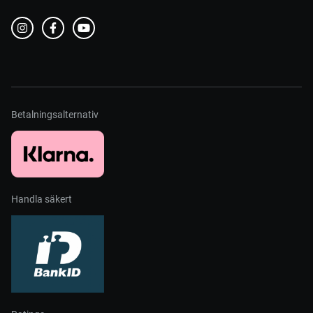
Betalningsalternativ
Handla säkert