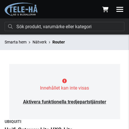
Smarta hem
Nätverk
Router
Innehållet kan inte visas
Aktivera funktionella tredjepartstjänster
UBIQUITI