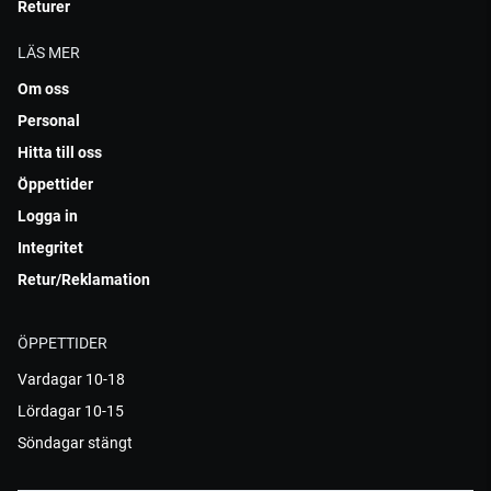
Returer
LÄS MER
Om oss
Personal
Hitta till oss
Öppettider
Logga in
Integritet
Retur/Reklamation
ÖPPETTIDER
Vardagar 10-18
Lördagar 10-15
Söndagar stängt