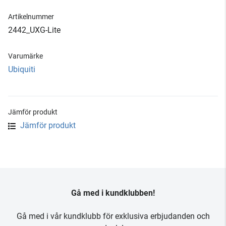
Artikelnummer
2442_UXG-Lite
Varumärke
Ubiquiti
Jämför produkt
Jämför produkt
Gå med i kundklubben!
Gå med i vår kundklubb för exklusiva erbjudanden och