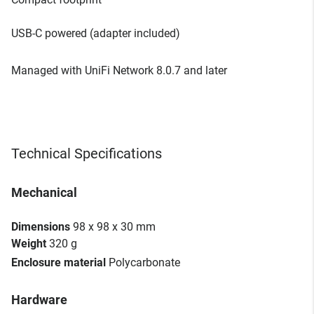
USB-C powered (adapter included)
Managed with UniFi Network 8.0.7 and later
Technical Specifications
Mechanical
Dimensions
98 x 98 x 30 mm
Weight
320 g
Enclosure material
Polycarbonate
Hardware