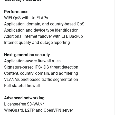
Performance
WiFi QoS with UniFi APs
Application, domain, and country-based QoS
Application and device type identification
Additional internet failover with LTE Backup
Internet quality and outage reporting
Next-generation security
Application-aware firewall rules
Signature-based IPS/IDS threat detection
Content, country, domain, and ad filtering
VLAN/subnet-based traffic segmentation
Full stateful firewall
Advanced networking
License-free SD-WAN*
WireGuard, L2TP and OpenVPN server