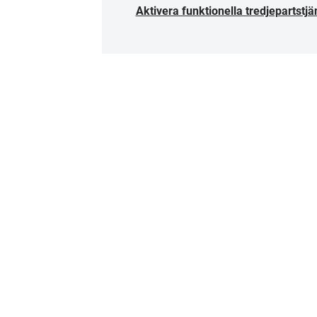
Aktivera funktionella tredjepartstjä