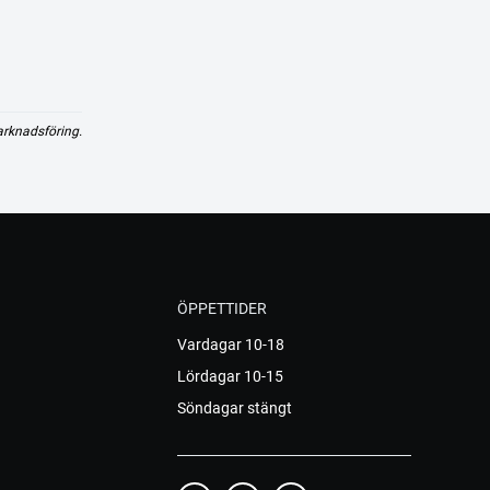
arknadsföring.
ÖPPETTIDER
Vardagar 10-18
Lördagar 10-15
Söndagar stängt