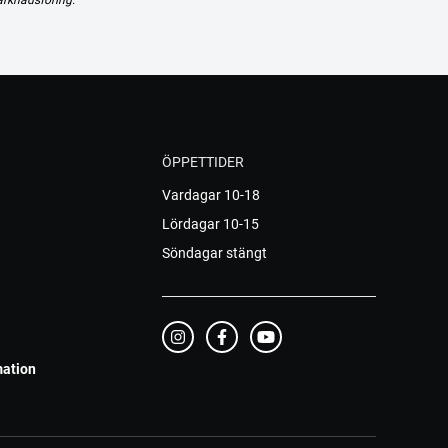
ÖPPETTIDER
Vardagar 10-18
Lördagar 10-15
Söndagar stängt
mation