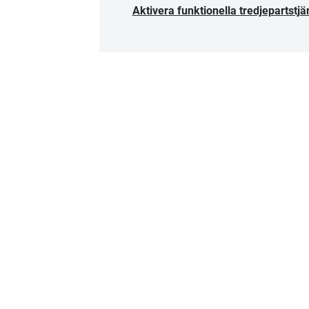
Aktivera funktionella tredjepartstjä