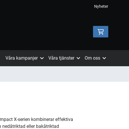
Nyheter
Våra kampanjer
Våra tjänster
Om oss
Impact X-serien kombinerar effektiva
nedåtriktad eller bakåtriktad