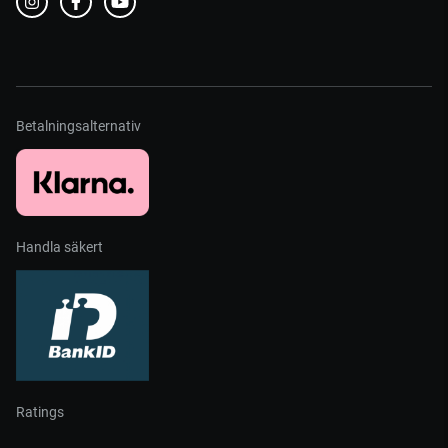
Betalningsalternativ
Handla säkert
Ratings