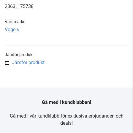
2363_175738
Varumärke
Vogels
Jämför produkt
Jämför produkt
Gå med i kundklubben!
Gå med i vår kundklubb för exklusiva erbjudanden och
deals!