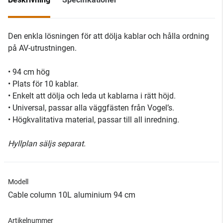
Den enkla lösningen för att dölja kablar och hålla ordning
på AV-utrustningen.
• 94 cm hög
• Plats för 10 kablar.
• Enkelt att dölja och leda ut kablarna i rätt höjd.
• Universal, passar alla väggfästen från Vogel’s.
• Högkvalitativa material, passar till all inredning.
Hyllplan säljs separat.
Modell
Cable column 10L aluminium 94 cm
Artikelnummer