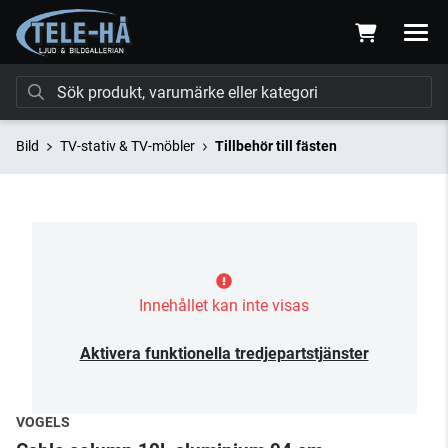
Bild
TV-stativ & TV-möbler
Tillbehör till fästen
Innehållet kan inte visas
Aktivera funktionella tredjepartstjänster
VOGELS