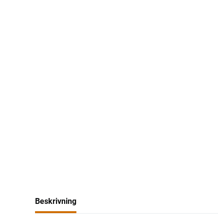
Beskrivning