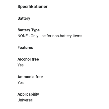
Specifikationer
Battery
Battery Type
NONE - Only use for non-battery items
Features
Alcohol free
Yes
Ammonia free
Yes
Applicability
Universal