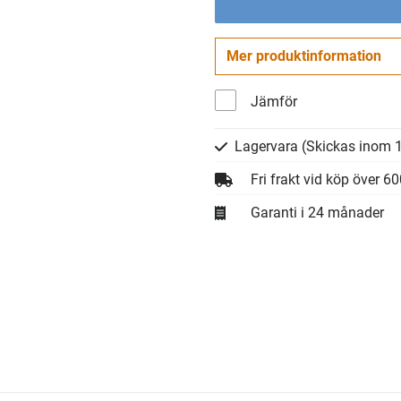
Mer produktinformation
Jämför
Lagervara
(Skickas inom 1
Fri frakt vid köp över 6
Garanti i 24 månader