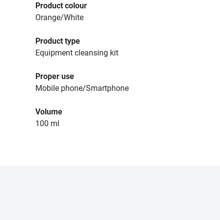
Product colour
Orange/White
Product type
Equipment cleansing kit
Proper use
Mobile phone/Smartphone
Volume
100 ml