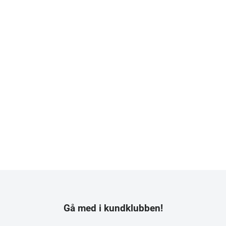
Gå med i kundklubben!