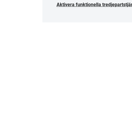
Aktivera funktionella tredjepartstjä