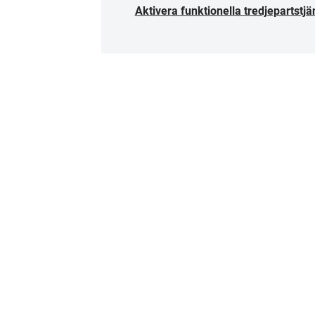
Aktivera funktionella tredjepartstjä