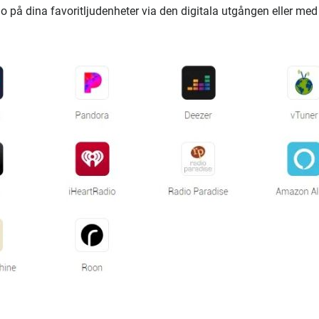
o på dina favoritljudenheter via den digitala utgången eller med