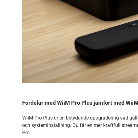
Fördelar med WiiM Pro Plus jämfört med WiiM
WiiM Pro Plus är en betydande uppgradering vad gälle
och systeminställning. Du får en mer kraftfull stream
Pro.