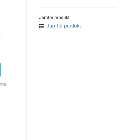
Jämför produkt
Jämför produkt