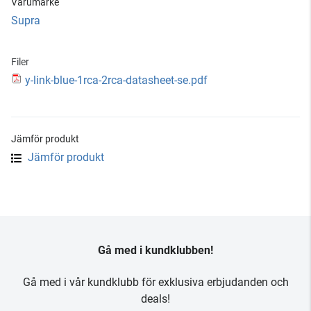
Varumärke
Supra
Filer
y-link-blue-1rca-2rca-datasheet-se.pdf
Jämför produkt
Jämför produkt
Gå med i kundklubben!
Gå med i vår kundklubb för exklusiva erbjudanden och
deals!