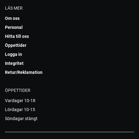
LÄS MER
Om oss
Personal
Hitta till oss
Öppettider
Logga in
Integritet
Retur/Reklamation
ÖPPETTIDER
Vardagar 10-18
Lördagar 10-15
Söndagar stängt