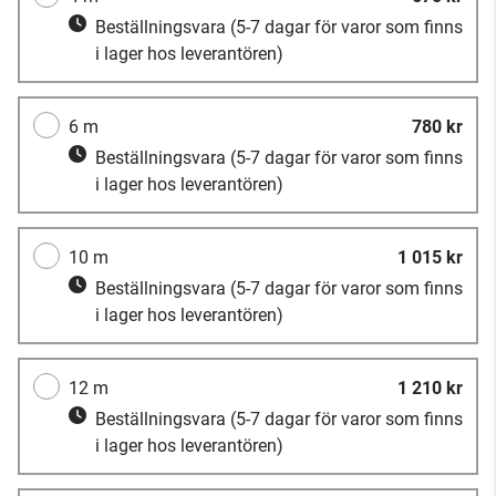
Beställningsvara
(5-7 dagar för varor som finns
i lager hos leverantören)
6 m
780 kr
Beställningsvara
(5-7 dagar för varor som finns
i lager hos leverantören)
10 m
1 015 kr
Beställningsvara
(5-7 dagar för varor som finns
i lager hos leverantören)
12 m
1 210 kr
Beställningsvara
(5-7 dagar för varor som finns
i lager hos leverantören)