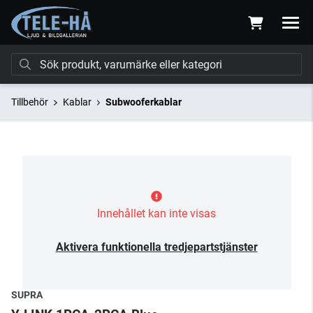
Tillbehör
Kablar
Subwooferkablar
Innehållet kan inte visas
Aktivera funktionella tredjepartstjänster
SUPRA