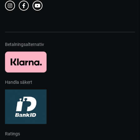
Betalningsalternativ
Handla säkert
Ratings