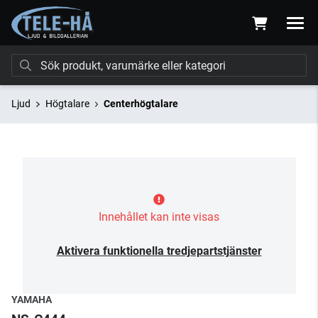
Ljud
Högtalare
Centerhögtalare
Innehållet kan inte visas
Aktivera funktionella tredjepartstjänster
YAMAHA