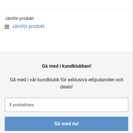
Jämför produkt
Jämför produkt
Gå med i kundklubben!
Gå med i vår kundklubb för exklusiva erbjudanden och
deals!
E-postadress
Gå med nu!