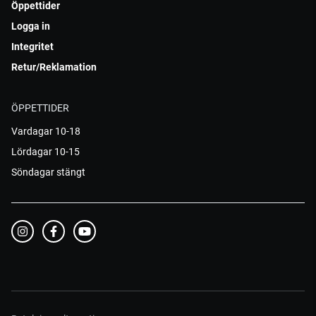
Öppettider
Logga in
Integritet
Retur/Reklamation
ÖPPETTIDER
Vardagar 10-18
Lördagar 10-15
Söndagar stängt