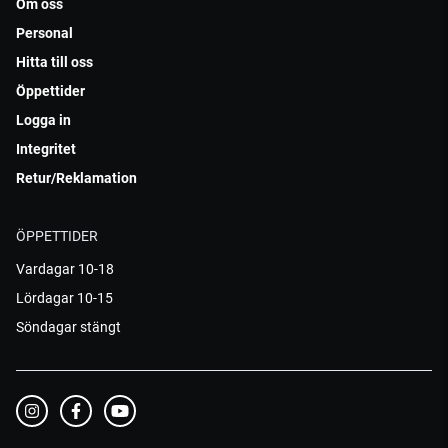
Om oss
Personal
Hitta till oss
Öppettider
Logga in
Integritet
Retur/Reklamation
ÖPPETTIDER
Vardagar 10-18
Lördagar 10-15
Söndagar stängt