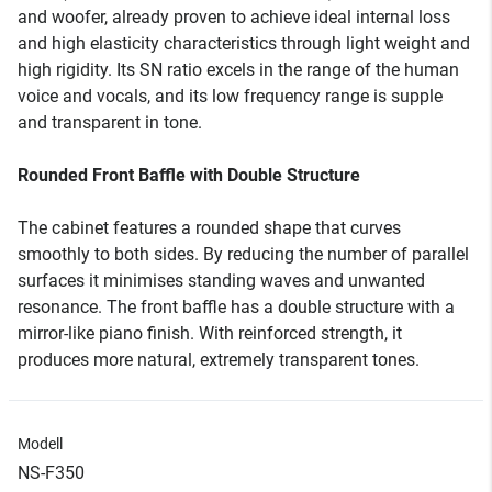
and woofer, already proven to achieve ideal internal loss
and high elasticity characteristics through light weight and
high rigidity. Its SN ratio excels in the range of the human
voice and vocals, and its low frequency range is supple
and transparent in tone.
Rounded Front Baffle with Double Structure
The cabinet features a rounded shape that curves
smoothly to both sides. By reducing the number of parallel
surfaces it minimises standing waves and unwanted
resonance. The front baffle has a double structure with a
mirror-like piano finish. With reinforced strength, it
produces more natural, extremely transparent tones.
Modell
NS-F350