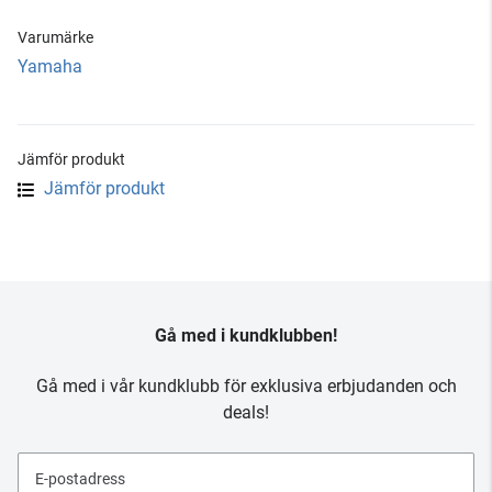
Varumärke
Yamaha
Jämför produkt
Jämför produkt
Gå med i kundklubben!
Gå med i vår kundklubb för exklusiva erbjudanden och
deals!
E-postadress