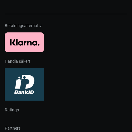
Betalningsalternativ
Handla säkert
Ratings
Partners