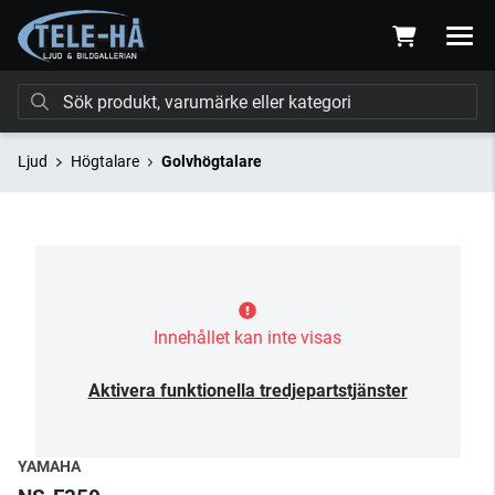
Ljud
Högtalare
Golvhögtalare
Innehållet kan inte visas
Aktivera funktionella tredjepartstjänster
YAMAHA