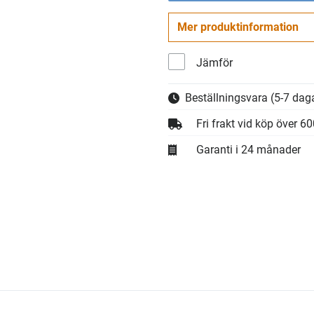
Mer produktinformation
Jämför
Beställningsvara
(5-7 daga
Fri frakt vid köp över 6
Garanti i 24 månader