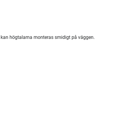
 kan högtalarna monteras smidigt på väggen.