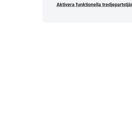
Aktivera funktionella tredjepartstjä