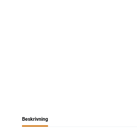
Beskrivning