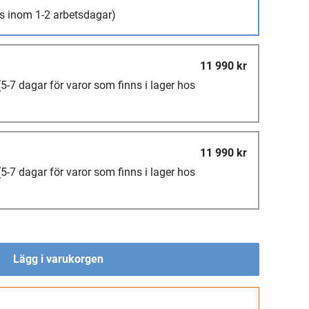
s inom 1-2 arbetsdagar)
11 990 kr
(5-7 dagar för varor som finns i lager hos
11 990 kr
(5-7 dagar för varor som finns i lager hos
Lägg i varukorgen
Gå till kassan