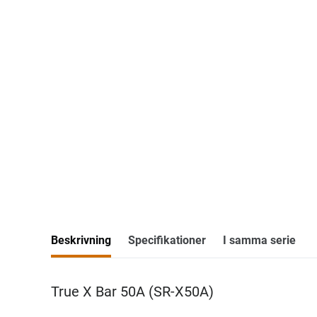
Beskrivning
Specifikationer
I samma serie
True X Bar 50A (SR-X50A)