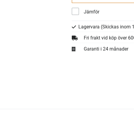
Jämför
Lagervara
(Skickas inom 1
Fri frakt vid köp över 6
Garanti i 24 månader