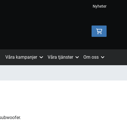
Nyheter
Våra kampanjer
Våra tjänster
Om oss
subwoofer.