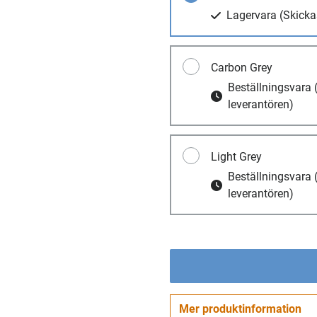
Lagervara
(Skicka
Carbon Grey
Beställningsvara
leverantören)
Light Grey
Beställningsvara
leverantören)
Mer produktinformation