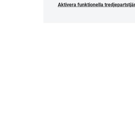
Aktivera funktionella tredjepartstjä