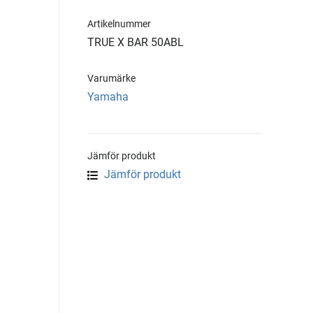
Artikelnummer
TRUE X BAR 50ABL
Varumärke
Yamaha
Jämför produkt
Jämför produkt