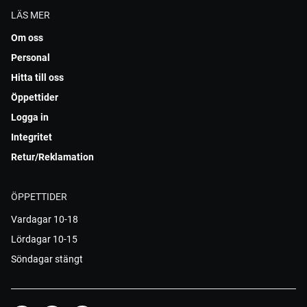
LÄS MER
Om oss
Personal
Hitta till oss
Öppettider
Logga in
Integritet
Retur/Reklamation
ÖPPETTIDER
Vardagar 10-18
Lördagar 10-15
Söndagar stängt