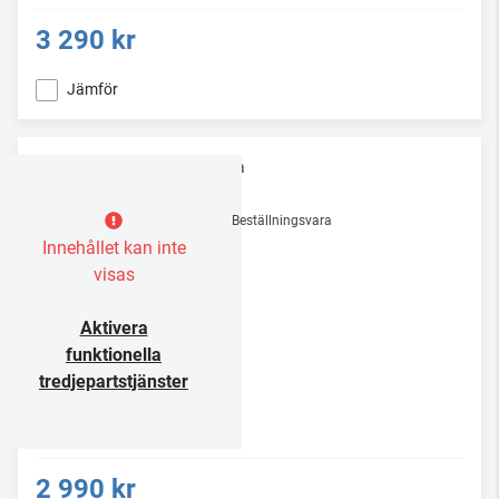
3 290 kr
Jämför
Rega
Nd3
Beställningsvara
Innehållet kan inte
visas
Aktivera
funktionella
tredjepartstjänster
2 990 kr