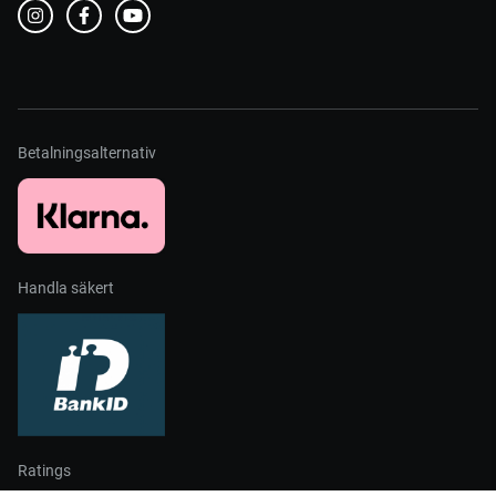
Betalningsalternativ
Handla säkert
Ratings