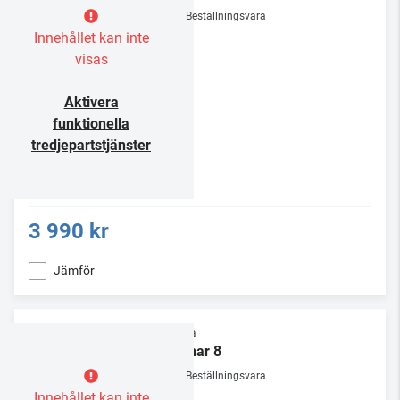
Beställningsvara
Innehållet kan inte
visas
Aktivera
funktionella
tredjepartstjänster
3 990 kr
Jämför
Rega
Planar 8
Beställningsvara
Innehållet kan inte