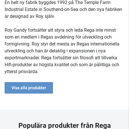
En helt ny fabrik byggdes 1992 på The Temple Farm
Industrial Estate in Southend-on-Sea och den nya fabriken
är designad av Roy själv.
Roy Gandy fortsätter att styra och leda Rega inte minst
som en medlem i Regas avdelning för utveckling och
formgivning. Roy styr det mesta av Regas internationella
utveckling och han är delaktig i expansionen i nya
exportmarknader. Rega fortsätter sin filosofi att tillverka
Hifi-produkter av högsta kvalitet och som är pålitliga och
ytterst prisvärda.
Visa alla produkter
Populära produkter från Rega