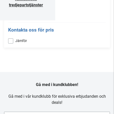
tredjepartstjänster
Kontakta oss för pris
Jämför
Gå med i kundklubben!
Gå med i vår kundklubb för exklusiva erbjudanden och
deals!