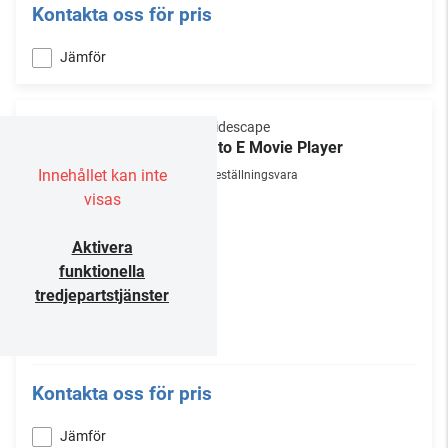
Kontakta oss för pris
Jämför
Kaleidescape
Strato E Movie Player
Innehållet kan inte
Beställningsvara
visas
Aktivera
funktionella
tredjepartstjänster
Kontakta oss för pris
Jämför