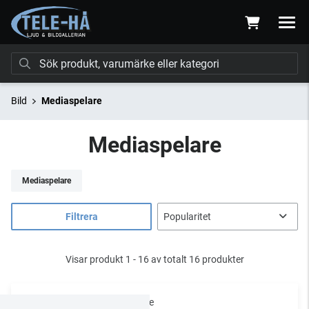
Bild
Mediaspelare
Mediaspelare
Mediaspelare
Filtrera
Visar produkt 1 - 16 av totalt 16 produkter
Apple