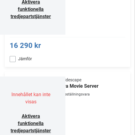
Aktivera
funktionella
tredjepartstjänster
16 290 kr
Jämför
Kaleidescape
Terra Movie Server
Innehållet kan inte
Beställningsvara
visas
Aktivera
funktionella
tredjepartstjänster