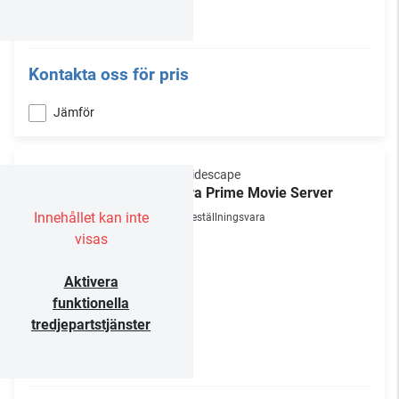
Kontakta oss för pris
Jämför
Kaleidescape
Terra Prime Movie Server
Innehållet kan inte
Beställningsvara
visas
Aktivera
funktionella
tredjepartstjänster