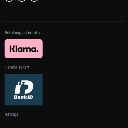
Betalningsalternativ
Handla säkert
Ratings