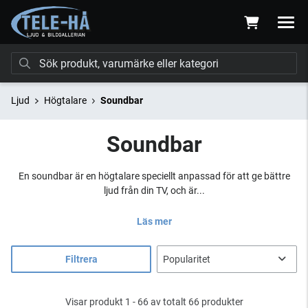
Ljud
Högtalare
Soundbar
Soundbar
En soundbar är en högtalare speciellt anpassad för att ge bättre
ljud från din TV, och är...
Läs mer
Filtrera
Visar produkt 1 - 66 av totalt 66 produkter