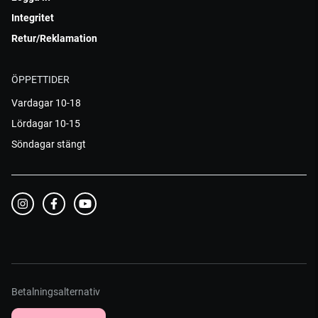
Integritet
Retur/Reklamation
ÖPPETTIDER
Vardagar 10-18
Lördagar 10-15
Söndagar stängt
Betalningsalternativ