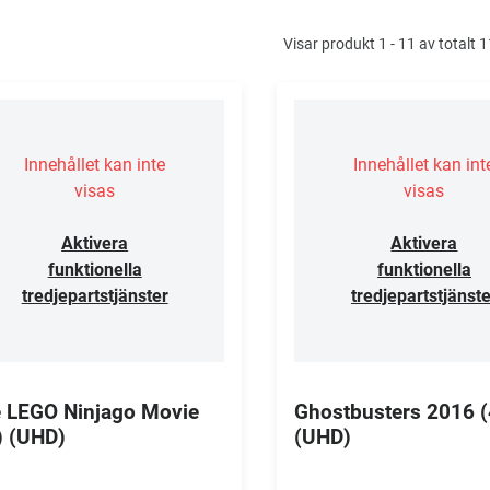
Visar produkt 1 - 11 av totalt 
Innehållet kan inte
Innehållet kan int
visas
visas
Aktivera
Aktivera
funktionella
funktionella
tredjepartstjänster
tredjepartstjänste
 LEGO Ninjago Movie
Ghostbusters 2016 (
) (UHD)
(UHD)