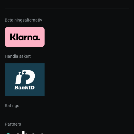
Betalningsalternativ
Handla säkert
Ratings
Partners