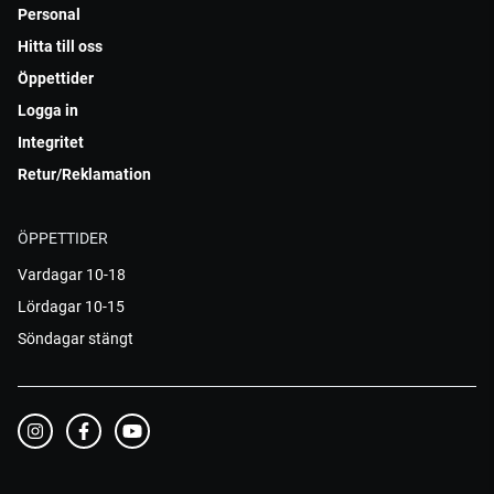
Personal
Hitta till oss
Öppettider
Logga in
Integritet
Retur/Reklamation
ÖPPETTIDER
Vardagar 10-18
Lördagar 10-15
Söndagar stängt