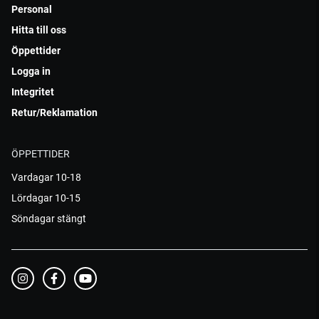
Personal
Hitta till oss
Öppettider
Logga in
Integritet
Retur/Reklamation
ÖPPETTIDER
Vardagar 10-18
Lördagar 10-15
Söndagar stängt