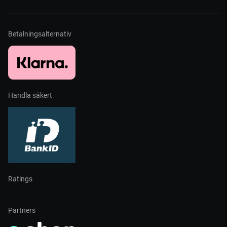
Betalningsalternativ
Handla säkert
Ratings
Partners