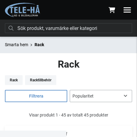
Smarta hem
Rack
Rack
Rack
Racktillbehör
Filtrera
Visar produkt 1 - 45 av totalt 45 produkter
Chief