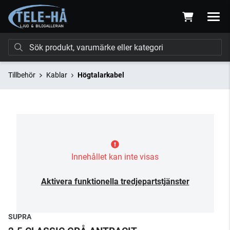
Tillbehör
Kablar
Högtalarkabel
Innehållet kan inte visas
Aktivera funktionella tredjepartstjänster
SUPRA