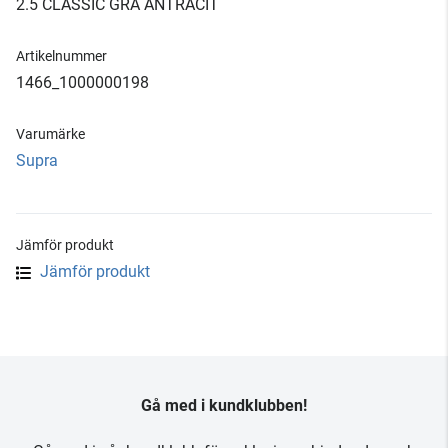
2.5 CLASSIC GRÅ ANTRACIT
Artikelnummer
1466_1000000198
Varumärke
Supra
Jämför produkt
Jämför produkt
Gå med i kundklubben!