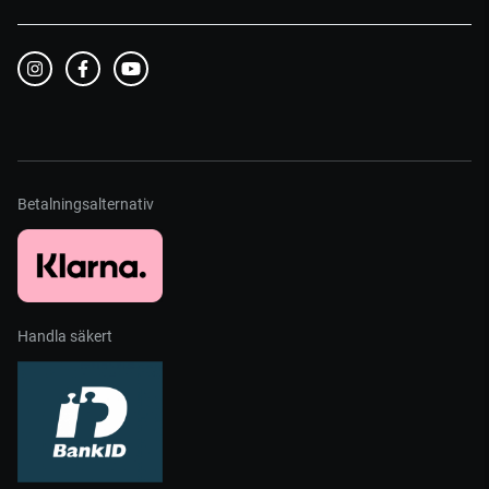
Betalningsalternativ
Handla säkert