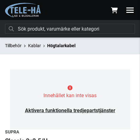
Tillbehör
Kablar
Högtalarkabel
Innehållet kan inte visas
Aktivera funktionella tredjepartstjänster
SUPRA