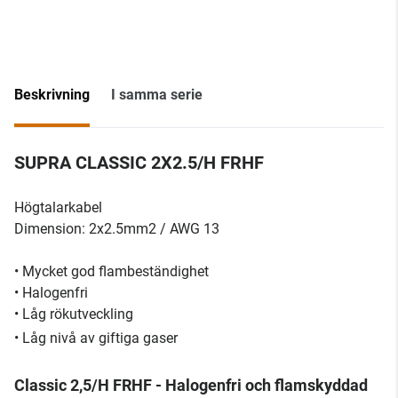
Beskrivning
I samma serie
SUPRA CLASSIC 2X2.5/H FRHF
Högtalarkabel
Dimension: 2x2.5mm2 / AWG 13
• Mycket god flambeständighet
• Halogenfri
• Låg rökutveckling
• Låg nivå av giftiga gaser
Classic 2,5/H FRHF - Halogenfri och flamskyddad