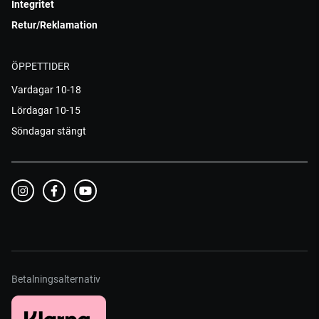
Integritet
Retur/Reklamation
ÖPPETTIDER
Vardagar 10-18
Lördagar 10-15
Söndagar stängt
Betalningsalternativ