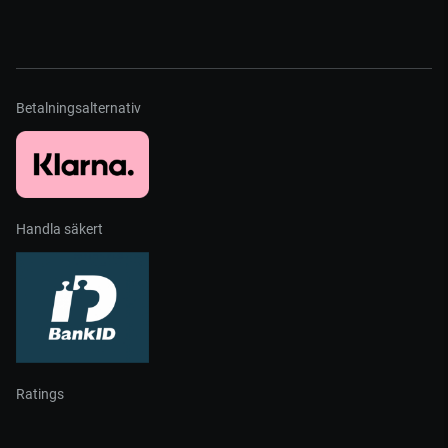
Betalningsalternativ
Handla säkert
Ratings