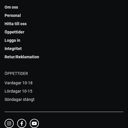
Om oss
Personal
Hitta till oss
Öppettider
Logga in
Integritet
Retur/Reklamation
ÖPPETTIDER
Vardagar 10-18
Lördagar 10-15
Söndagar stängt