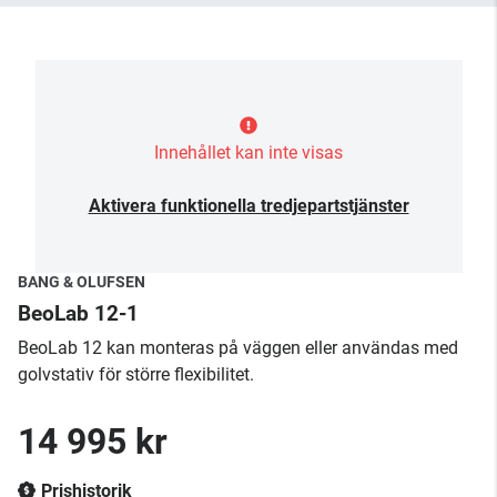
Innehållet kan inte visas
Aktivera funktionella tredjepartstjänster
BANG & OLUFSEN
BeoLab 12-1
BeoLab 12 kan monteras på väggen eller användas med
golvstativ för större flexibilitet.
14 995 kr
Prishistorik