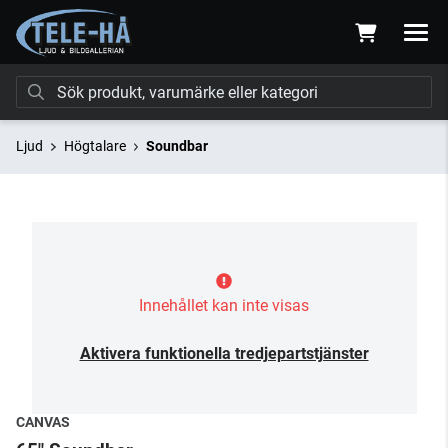
Ljud
Högtalare
Soundbar
Innehållet kan inte visas
Aktivera funktionella tredjepartstjänster
CANVAS