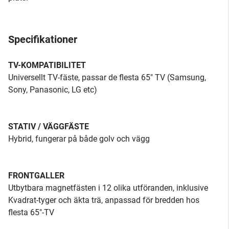
Specifikationer
TV-KOMPATIBILITET
Universellt TV-fäste, passar de flesta 65" TV (Samsung,
Sony, Panasonic, LG etc)
STATIV / VÄGGFÄSTE
Hybrid, fungerar på både golv och vägg
FRONTGALLER
Utbytbara magnetfästen i 12 olika utföranden, inklusive
Kvadrat-tyger och äkta trä, anpassad för bredden hos
flesta 65"-TV