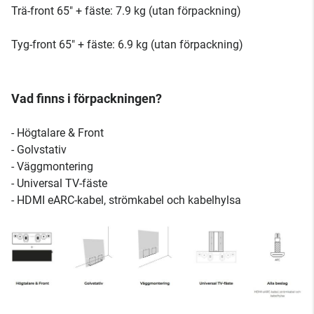
Trä-front 65" + fäste: 7.9 kg (utan förpackning)
Tyg-front 65" + fäste: 6.9 kg (utan förpackning)
Vad finns i förpackningen?
- Högtalare & Front
- Golvstativ
- Väggmontering
- Universal TV-fäste
- HDMI eARC-kabel, strömkabel och kabelhylsa