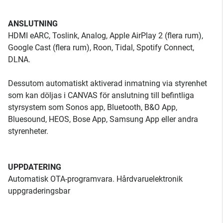
ANSLUTNING
HDMI eARC, Toslink, Analog, Apple AirPlay 2 (flera rum),
Google Cast (flera rum), Roon, Tidal, Spotify Connect,
DLNA.
Dessutom automatiskt aktiverad inmatning via styrenhet
som kan döljas i CANVAS för anslutning till befintliga
styrsystem som Sonos app, Bluetooth, B&O App,
Bluesound, HEOS, Bose App, Samsung App eller andra
styrenheter.
UPPDATERING
Automatisk OTA-programvara. Hårdvaruelektronik
uppgraderingsbar