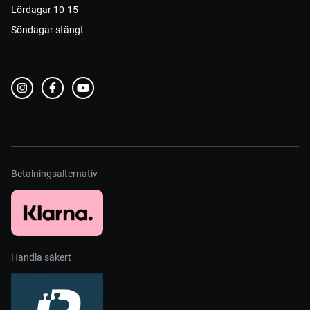
Lördagar 10-15
Söndagar stängt
Betalningsalternativ
Handla säkert