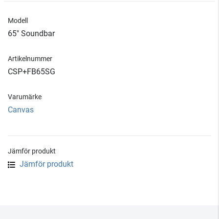
Modell
65" Soundbar
Artikelnummer
CSP+FB65SG
Varumärke
Canvas
Jämför produkt
Jämför produkt