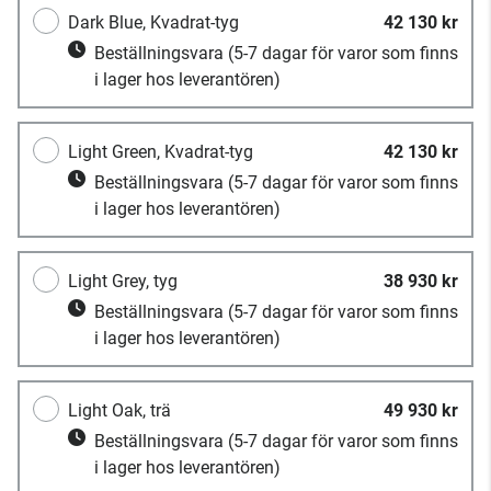
Dark Blue, Kvadrat-tyg
42 130 kr
Beställningsvara
(5-7 dagar för varor som finns
i lager hos leverantören)
Light Green, Kvadrat-tyg
42 130 kr
Beställningsvara
(5-7 dagar för varor som finns
i lager hos leverantören)
Light Grey, tyg
38 930 kr
Beställningsvara
(5-7 dagar för varor som finns
i lager hos leverantören)
Light Oak, trä
49 930 kr
Beställningsvara
(5-7 dagar för varor som finns
i lager hos leverantören)