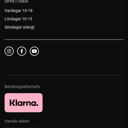
ÖPPETTIDER
Vardagar 10-18
Lördagar 10-15
Söndagar stängt
Betalningsalternativ
Handla säkert