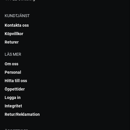
KUNDTJÄNST
Kontakta oss
Köpvillkor
Returer
LÄS MER
Om oss
Personal
Hitta till oss
Öppettider
Logga in
Integritet
Retur/Reklamation