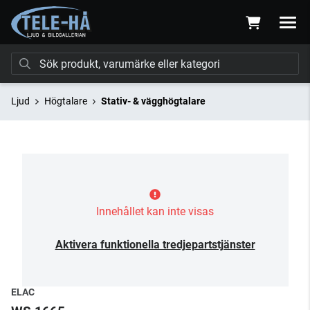
Ljud
Högtalare
Stativ- & vägghögtalare
Innehållet kan inte visas
Aktivera funktionella tredjepartstjänster
ELAC