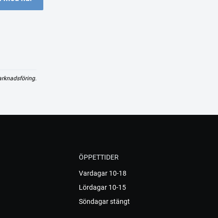
arknadsföring.
ÖPPETTIDER
Vardagar 10-18
Lördagar 10-15
Söndagar stängt