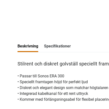
Beskrivning
Specifikationer
Stilrent och diskret golvställ speciellt fra
• Passar till Sonos ERA 300
• Speciellt framtagen höjd för perfekt ljud
• Diskret och elegant design som matchar högtalaren
• Integrerad kabelkanal för ett rent uttryck
• Kommer med förlängsningsabel för flexibel placerin