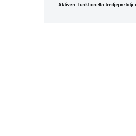
Aktivera funktionella tredjepartstjä