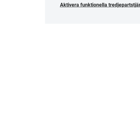
Aktivera funktionella tredjepartstjä