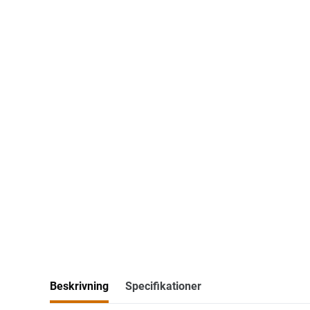
Beskrivning
Specifikationer