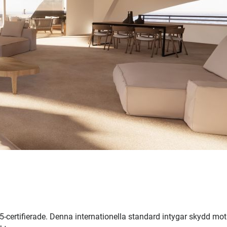
certifierade. Denna internationella standard intygar skydd mot