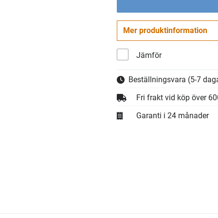
Mer produktinformation
Jämför
Beställningsvara
(5-7 daga
Fri frakt vid köp över 6
Garanti i 24 månader