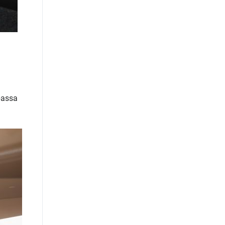
passa