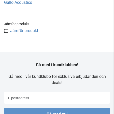
Gallo Acoustics
Jämför produkt
Jämför produkt
Gå med i kundklubben!
Gå med i vår kundklubb för exklusiva erbjudanden och
deals!
E-postadress