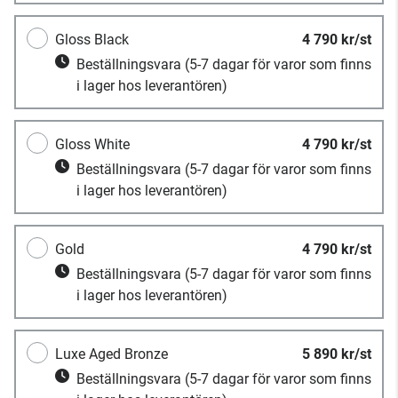
Gloss Black
4 790 kr/st
Beställningsvara
(5-7 dagar för varor som finns
i lager hos leverantören)
Gloss White
4 790 kr/st
Beställningsvara
(5-7 dagar för varor som finns
i lager hos leverantören)
Gold
4 790 kr/st
Beställningsvara
(5-7 dagar för varor som finns
i lager hos leverantören)
Luxe Aged Bronze
5 890 kr/st
Beställningsvara
(5-7 dagar för varor som finns