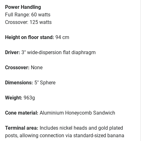
Power Handling
Full Range: 60 watts
Crossover: 125 watts
Height on floor stand:
94 cm
Driver:
3″ wide-dispersion flat diaphragm
Crossover:
None
Dimensions:
5″ Sphere
Weight:
963g
Cone material:
Aluminium Honeycomb Sandwich
Terminal area:
Includes nickel heads and gold plated
posts, allowing connection via standard-sized banana