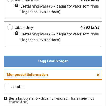
Beställningsvara
(5-7 dagar för varor som finns
i lager hos leverantören)
Urban Grey
4 790 kr/st
Beställningsvara
(5-7 dagar för varor som finns
i lager hos leverantören)
Lägg i varukorgen
Mer produktinformation
Gå till kassan
Jämför
Beställningsvara
(5-7 dagar för varor som finns i lager hos
leverantören)