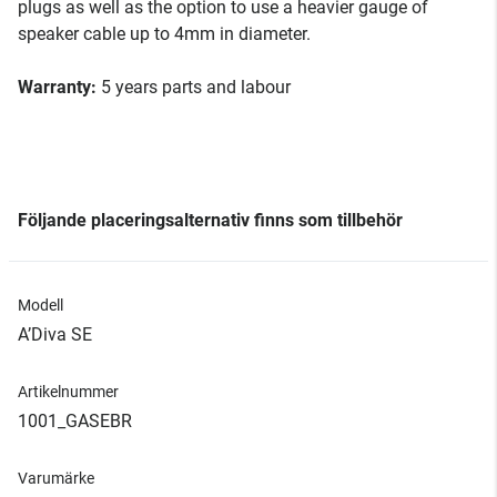
plugs as well as the option to use a heavier gauge of
speaker cable up to 4mm in diameter.
Warranty:
5 years parts and labour
Följande placeringsalternativ finns som tillbehör
Modell
A’Diva SE
Artikelnummer
1001_GASEBR
Varumärke