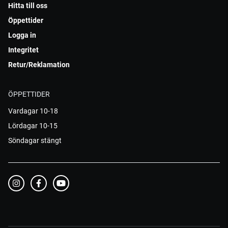
Hitta till oss
Öppettider
Logga in
Integritet
Retur/Reklamation
ÖPPETTIDER
Vardagar 10-18
Lördagar 10-15
Söndagar stängt