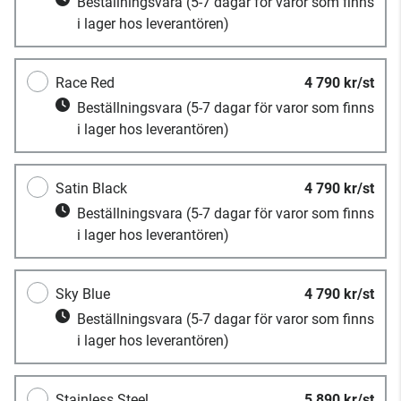
Beställningsvara
(5-7 dagar för varor som finns
i lager hos leverantören)
Race Red
4 790 kr/st
Beställningsvara
(5-7 dagar för varor som finns
i lager hos leverantören)
Satin Black
4 790 kr/st
Beställningsvara
(5-7 dagar för varor som finns
i lager hos leverantören)
Sky Blue
4 790 kr/st
Beställningsvara
(5-7 dagar för varor som finns
i lager hos leverantören)
Stainless Steel
5 890 kr/st