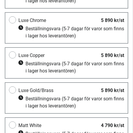
i lager hos leverantören)
Luxe Chrome
5 890 kr/st
Beställningsvara
(5-7 dagar för varor som finns
i lager hos leverantören)
Luxe Copper
5 890 kr/st
Beställningsvara
(5-7 dagar för varor som finns
i lager hos leverantören)
Luxe Gold/Brass
5 890 kr/st
Beställningsvara
(5-7 dagar för varor som finns
i lager hos leverantören)
Matt White
4 790 kr/st