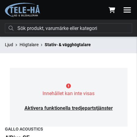
Ljud
Högtalare
Stativ- & vägghögtalare
Innehållet kan inte visas
Aktivera funktionella tredjepartstjänster
GALLO ACOUSTICS