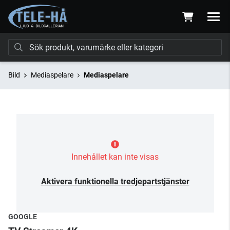
Bild
Mediaspelare
Mediaspelare
Innehållet kan inte visas
Aktivera funktionella tredjepartstjänster
GOOGLE