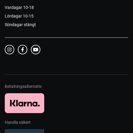
Vardagar 10-18
Lördagar 10-15
Söndagar stängt
Betalningsalternativ
Handla säkert