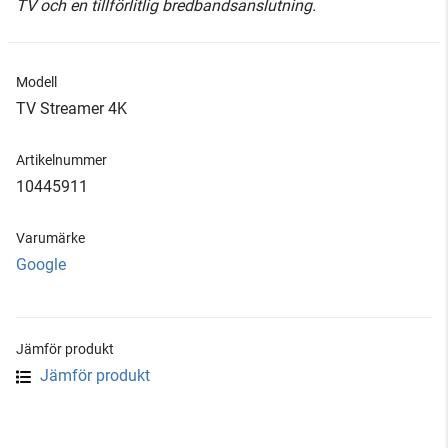
TV och en tillförlitlig bredbandsanslutning.
Modell
TV Streamer 4K
Artikelnummer
10445911
Varumärke
Google
Jämför produkt
Jämför produkt