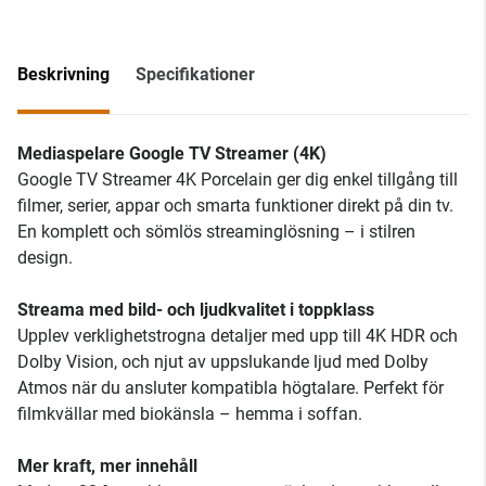
Beskrivning
Specifikationer
Mediaspelare Google TV Streamer (4K)
Google TV Streamer 4K Porcelain ger dig enkel tillgång till
filmer, serier, appar och smarta funktioner direkt på din tv.
En komplett och sömlös streaminglösning – i stilren
design.
Streama med bild- och ljudkvalitet i toppklass
Upplev verklighetstrogna detaljer med upp till 4K HDR och
Dolby Vision, och njut av uppslukande ljud med Dolby
Atmos när du ansluter kompatibla högtalare. Perfekt för
filmkvällar med biokänsla – hemma i soffan.
Mer kraft, mer innehåll