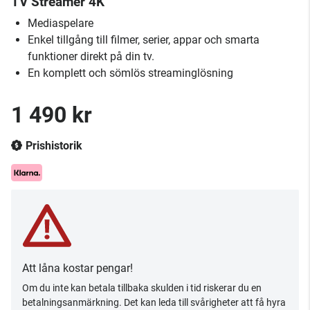
TV Streamer 4K
Mediaspelare
Enkel tillgång till filmer, serier, appar och smarta
funktioner direkt på din tv.
En komplett och sömlös streaminglösning
1 490 kr
Prishistorik
Att låna kostar pengar!
Om du inte kan betala tillbaka skulden i tid riskerar du en
betalningsanmärkning. Det kan leda till svårigheter att få hyra