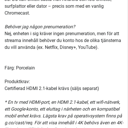
surfplattor eller dator – precis som med en vanlig
Chromecast.
Behöver jag någon prenumeration?
Nej, enheten i sig kräver ingen prenumeration, men för att
streama innehåll behöver du konto hos de olika tjänsterna
du vill använda (ex. Netflix, Disney+, YouTube).
Färg: Porcelain
Produktkrav:
Certifierad HDMI 2.1-kabel krävs (säljs separat)
* En tv med HDMI-port, en HDMI 2.1-kabel, ett wifi-nätverk,
ett Google-konto, ett eluttag i närheten och en kompatibel
mobil enhet krävs. Lägsta krav på operativsystem finns på
g.co/cast/req. För att visa innehåll i 4K behövs även en 4K-