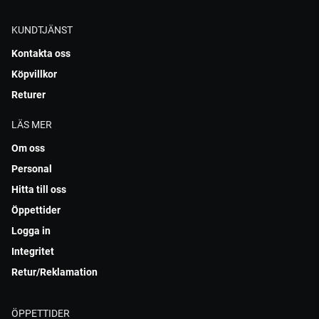
KUNDTJÄNST
Kontakta oss
Köpvillkor
Returer
LÄS MER
Om oss
Personal
Hitta till oss
Öppettider
Logga in
Integritet
Retur/Reklamation
ÖPPETTIDER