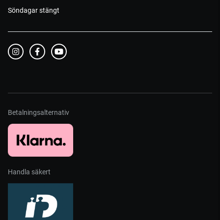
Söndagar stängt
Betalningsalternativ
Handla säkert