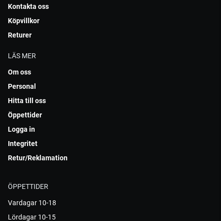
Kontakta oss
Köpvillkor
Returer
LÄS MER
Om oss
Personal
Hitta till oss
Öppettider
Logga in
Integritet
Retur/Reklamation
ÖPPETTIDER
Vardagar 10-18
Lördagar 10-15