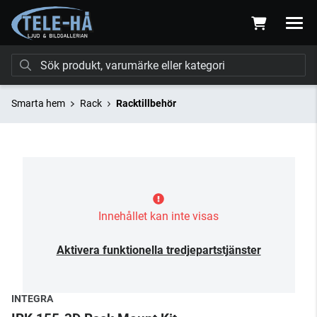
Smarta hem
Rack
Racktillbehör
Innehållet kan inte visas
Aktivera funktionella tredjepartstjänster
INTEGRA