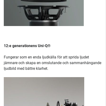
12:e generationens Uni-Q®
Fungerar som en enda ljudkälla för att sprida ljudet
jämnare och skapa en omslutande och sammanhängande
ljudbild med bättre klarhet.