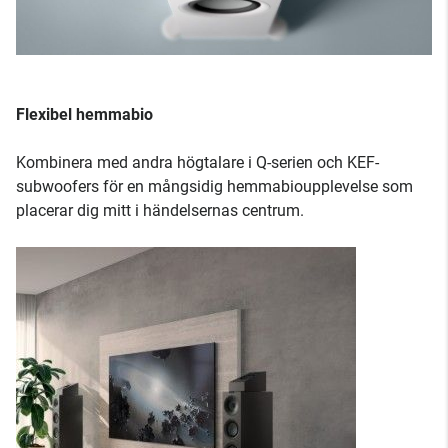
Flexibel hemmabio
Kombinera med andra högtalare i Q-serien och KEF-
subwoofers för en mångsidig hemmabioupplevelse som
placerar dig mitt i händelsernas centrum.