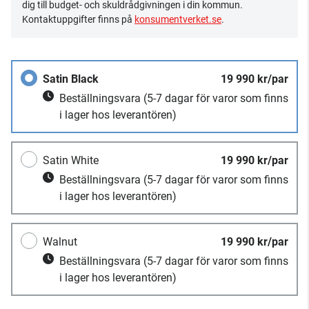
dig till budget- och skuldrådgivningen i din kommun.
Kontaktuppgifter finns på
konsumentverket.se
.
Satin Black
19 990 kr/par
Beställningsvara
(5-7 dagar för varor som finns
i lager hos leverantören)
Satin White
19 990 kr/par
Beställningsvara
(5-7 dagar för varor som finns
i lager hos leverantören)
Walnut
19 990 kr/par
Beställningsvara
(5-7 dagar för varor som finns
i lager hos leverantören)