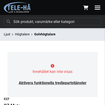
Ljud
Högtalare
Golvhögtalare
Innehållet kan inte visas
Aktivera funktionella tredjepartstjänster
KEF