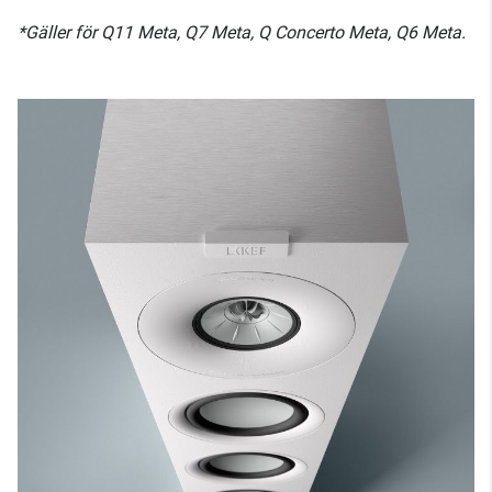
*Gäller för Q11 Meta, Q7 Meta, Q Concerto Meta, Q6 Meta.