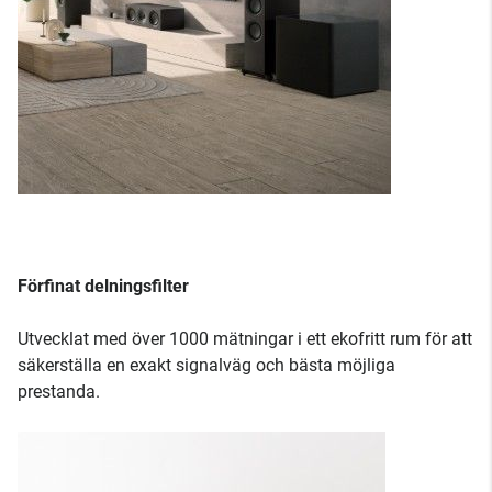
Förfinat delningsfilter
Utvecklat med över 1000 mätningar i ett ekofritt rum för att
säkerställa en exakt signalväg och bästa möjliga
prestanda.