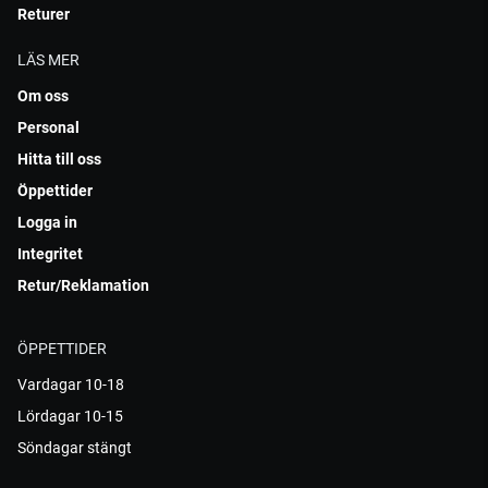
Returer
LÄS MER
Om oss
Personal
Hitta till oss
Öppettider
Logga in
Integritet
Retur/Reklamation
ÖPPETTIDER
Vardagar 10-18
Lördagar 10-15
Söndagar stängt