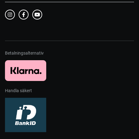
Betalningsalternativ
Handla säkert