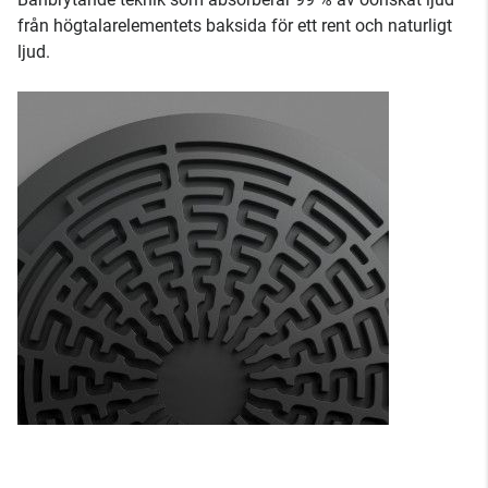
från högtalarelementets baksida för ett rent och naturligt
ljud.