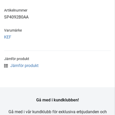
Artikelnummer
SP4092B0AA
Varumärke
KEF
Jämför produkt
Jämför produkt
Gå med i kundklubben!
Gå med i vår kundklubb för exklusiva erbjudanden och