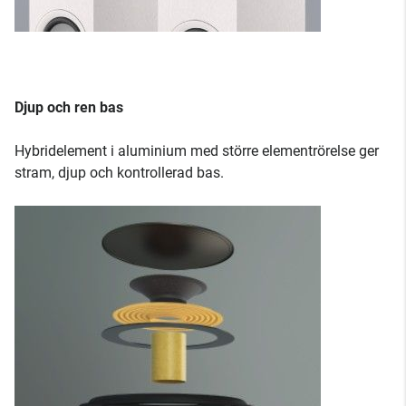
Djup och ren bas
Hybridelement i aluminium med större elementrörelse ger
stram, djup och kontrollerad bas.