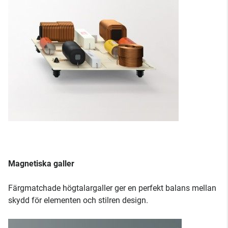
Magnetiska galler
Färgmatchade högtalargaller ger en perfekt balans mellan
skydd för elementen och stilren design.