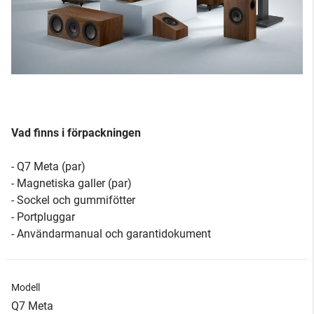
Vad finns i förpackningen
- Q7 Meta (par)
- Magnetiska galler (par)
- Sockel och gummifötter
- Portpluggar
- Användarmanual och garantidokument
Modell
Q7 Meta