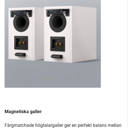
Magnetiska galler
Färgmatchade högtalargaller ger en perfekt balans mellan