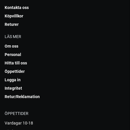
Kontakta oss
Köpvillkor
Returer
LÄS MER
Om oss
Personal
Hitta till oss
Öppettider
Logga in
Integritet
Retur/Reklamation
ÖPPETTIDER
Vardagar 10-18