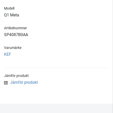
Modell
Q1 Meta
Artikelnummer
SP4087B0AA
Varumärke
KEF
Jämför produkt
Jämför produkt