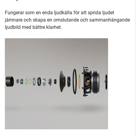
Fungerar som en enda ljudkälla för att sprida ljudet
jämnare och skapa en omslutande och sammanhängande
ljudbild med bättre klarhet.