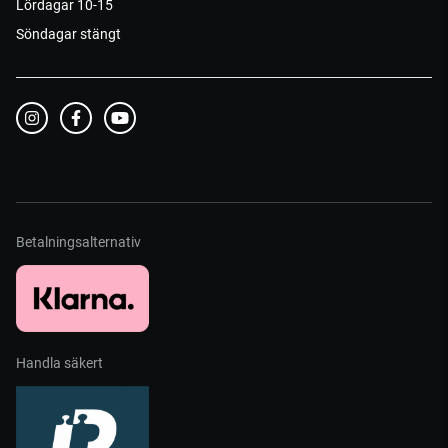
Lördagar 10-15
Söndagar stängt
Betalningsalternativ
Handla säkert