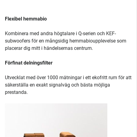
Flexibel hemmabio
Kombinera med andra högtalare i Q-serien och KEF-
subwoofers för en mångsidig hemmabioupplevelse som
placerar dig mitt i händelsernas centrum.
Förfinat delningsfilter
Utvecklat med över 1000 mätningar i ett ekofritt rum för att
säkerställa en exakt signalväg och bästa möjliga
prestanda.