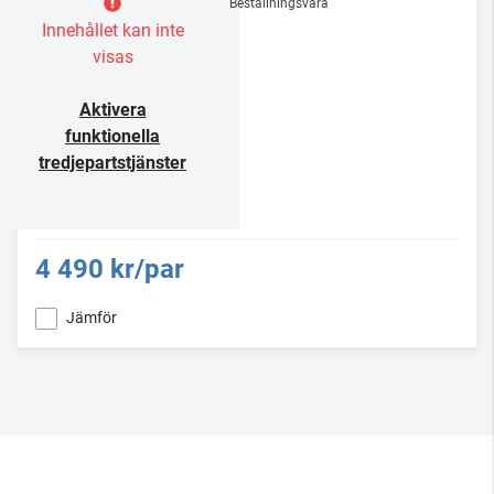
Beställningsvara
Innehållet kan inte
visas
Aktivera
funktionella
tredjepartstjänster
4 490 kr/par
Jämför