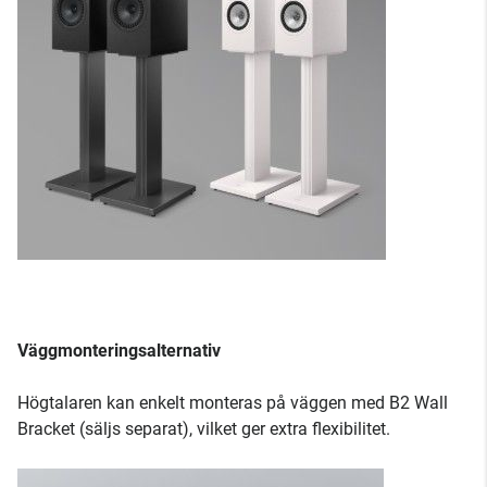
Väggmonteringsalternativ
Högtalaren kan enkelt monteras på väggen med B2 Wall
Bracket (säljs separat), vilket ger extra flexibilitet.