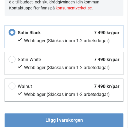
dig till budget- och skuldrådgivningen i din kommun.
Kontaktuppgifter finns på
konsumentverket.se
.
Satin Black
7 490 kr/par
Webblager
(Skickas inom 1-2 arbetsdagar)
Satin White
7 490 kr/par
Webblager
(Skickas inom 1-2 arbetsdagar)
Walnut
7 490 kr/par
Webblager
(Skickas inom 1-2 arbetsdagar)
Lägg i varukorgen