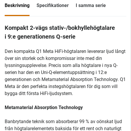
Beskrivning
Specifikationer
I samma serie
Kompakt 2-vägs stativ-/bokhyllehögtalare
i 9:e generationens Q-serie
Den kompakta Q1 Meta HiFi-högtalaren levererar ljud långt
över sin storlek och kompromissar inte med din
lyssningsupplevelse. Precis som alla högtalare i nya Q-
serien har den en Uni-Q-elementuppsättning i 12:e
generationen och Metamaterial Absorption Technology. Q1
Meta är den perfekta instegshögtalaren för dig som vill
bygga ditt första HiFi-ljudsystem.
Metamaterial Absorption Technology
Banbrytande teknik som absorberar 99 % av oönskat ljud
från högtalarelementets baksida för ett rent och naturligt