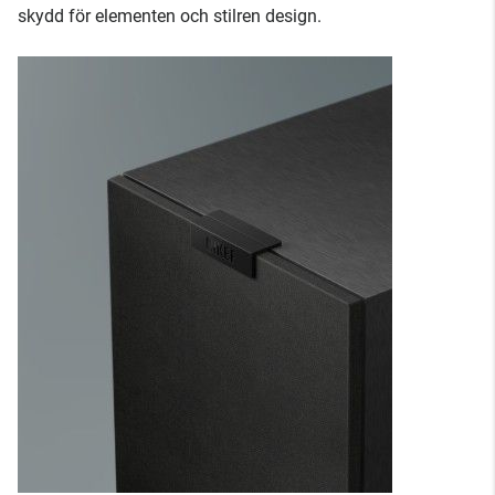
skydd för elementen och stilren design.