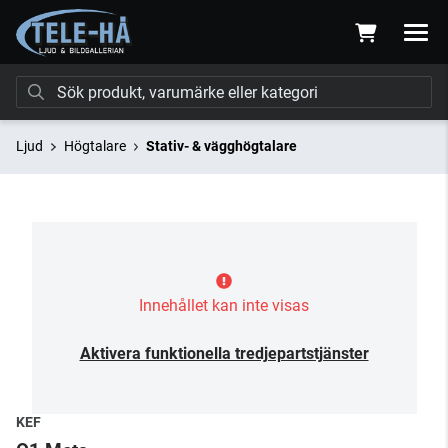
Ljud
Högtalare
Stativ- & vägghögtalare
Innehållet kan inte visas
Aktivera funktionella tredjepartstjänster
KEF