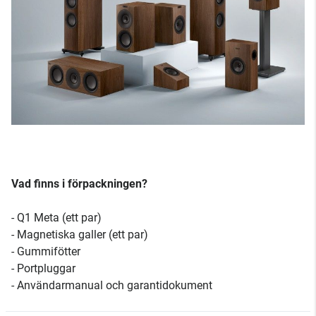
Vad finns i förpackningen?
- Q1 Meta (ett par)
- Magnetiska galler (ett par)
- Gummifötter
- Portpluggar
- Användarmanual och garantidokument