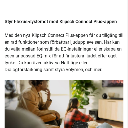
Styr Flexus-systemet med Klipsch Connect Plus-appen
Med den nya Klipsch Connect Plus-appen får du tillgång till
en rad funktioner som förbättrar ljudupplevelsen. Här kan
du välja mellan förinställda EQ-inställningar eller skapa en
egen anpassad EQ-mix för att finjustera ljudet efter eget
tycke. Du kan även aktivera Nattläge eller
Dialogförstärkning samt styra volymen, och mer.