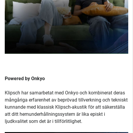
Powered by Onkyo
Klipsch har samarbetat med Onkyo och kombinerat deras
mångåriga erfarenhet av beprövad tillverkning och tekniskt
kunnande med klassisk Klipsch-akustik för att säkerställa
att ditt hemunderhållningssystem är lika episkt i
ljudkvalitet som det är i tillförlitlighet.