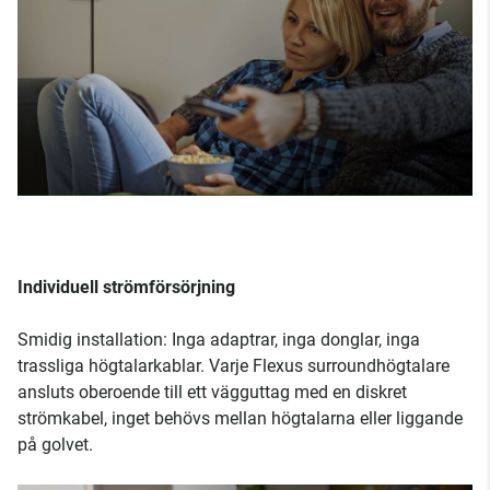
Individuell strömförsörjning
Smidig installation: Inga adaptrar, inga donglar, inga
trassliga högtalarkablar. Varje Flexus surroundhögtalare
ansluts oberoende till ett vägguttag med en diskret
strömkabel, inget behövs mellan högtalarna eller liggande
på golvet.