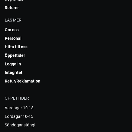
Returer
LÄS MER
Om oss
Personal
Hitta till oss
Öppettider
Logga in
Integritet
Retur/Reklamation
ÖPPETTIDER
Vardagar 10-18
Lördagar 10-15
Söndagar stängt