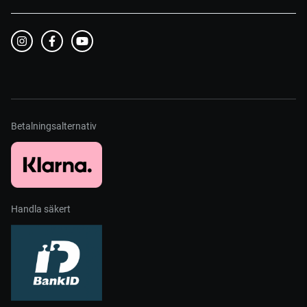
Betalningsalternativ
Handla säkert