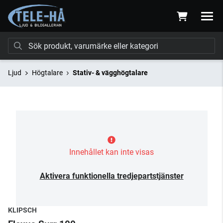
Ljud
Högtalare
Stativ- & vägghögtalare
Innehållet kan inte visas
Aktivera funktionella tredjepartstjänster
KLIPSCH