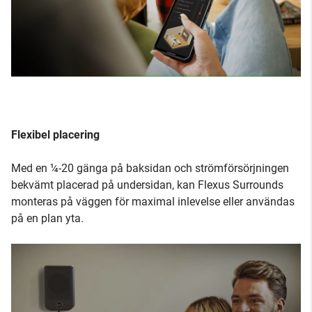
Flexibel placering
Med en ¼-20 gänga på baksidan och strömförsörjningen
bekvämt placerad på undersidan, kan Flexus Surrounds
monteras på väggen för maximal inlevelse eller användas
på en plan yta.