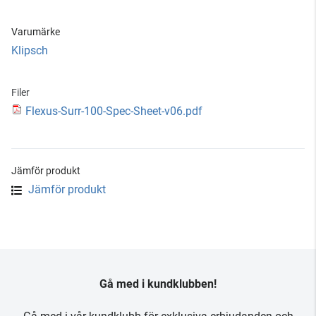
Varumärke
Klipsch
Filer
Flexus-Surr-100-Spec-Sheet-v06.pdf
Jämför produkt
Jämför produkt
Gå med i kundklubben!