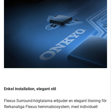
Enkel installation, elegant stil
Flexus Surround-högtalarna erbjuder en elegant lösning för
flerkanaliga Flexus hemmabiosystem, med individuell