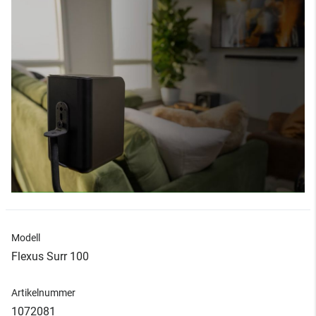
Modell
Flexus Surr 100
Artikelnummer
1072081