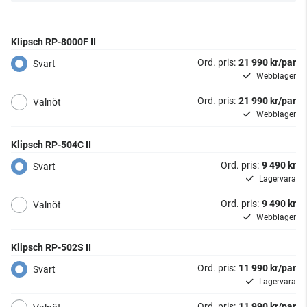
Klipsch RP-8000F II
Ord. pris:
21 990 kr/par
Svart
Webblager
Ord. pris:
21 990 kr/par
Valnöt
Webblager
Klipsch RP-504C II
Ord. pris:
9 490 kr
Svart
Lagervara
Ord. pris:
9 490 kr
Valnöt
Webblager
Klipsch RP-502S II
Ord. pris:
11 990 kr/par
Svart
Lagervara
Ord. pris:
11 990 kr/par