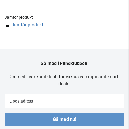
Jämför produkt
Jämför produkt
Gå med i kundklubben!
Gå med i vår kundklubb för exklusiva erbjudanden och
deals!
E-postadress
Gå med nu!