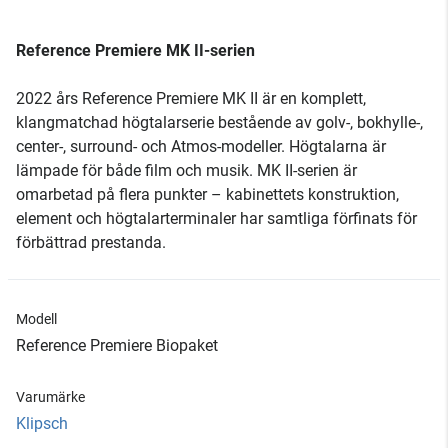
Reference Premiere MK II-serien
2022 års Reference Premiere MK II är en komplett,
klangmatchad högtalarserie bestående av golv-, bokhylle-,
center-, surround- och Atmos-modeller. Högtalarna är
lämpade för både film och musik. MK II-serien är
omarbetad på flera punkter – kabinettets konstruktion,
element och högtalarterminaler har samtliga förfinats för
förbättrad prestanda.
Modell
Reference Premiere Biopaket
Varumärke
Klipsch