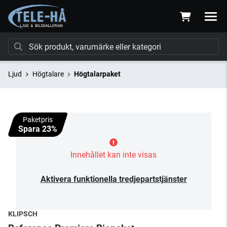
Ljud
Högtalare
Högtalarpaket
Paketpris
Spara 23%
Innehållet kan inte visas
Aktivera funktionella tredjepartstjänster
KLIPSCH