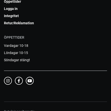
Öppettider
Logga in
Integritet
Retur/Reklamation
ÖPPETTIDER
Vardagar 10-18
Lördagar 10-15
Söndagar stängt