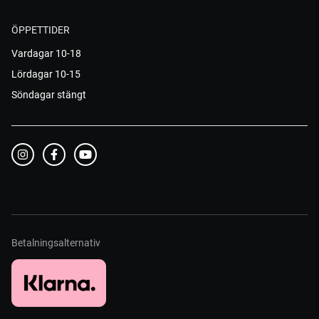
ÖPPETTIDER
Vardagar 10-18
Lördagar 10-15
Söndagar stängt
Betalningsalternativ