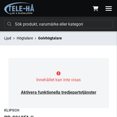
Ljud
Högtalare
Golvhögtalare
Innehållet kan inte visas
Aktivera funktionella tredjepartstjänster
KLIPSCH