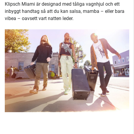
Klipsch Miami är designad med tåliga vagnhjul och ett
inbyggt handtag så att du kan salsa, mamba – eller bara
vibea – oavsett vart natten leder.