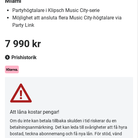
Miami
Partyhögtalare i Klipsch Music City-serie
Möjlighet att ansluta flera Music City-högtalare via
Party Link
7 990 kr
Prishistorik
Att låna kostar pengar!
Om du inte kan betala tillbaka skulden i tid riskerar du en
betalningsanmärkning. Det kan leda till svårigheter att få hyra
bostad, teckna abonnemang och få nya lån. För stöd, vänd