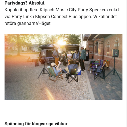
Partydags? Absolut.
Koppla ihop flera Klipsch Music City Party Speakers enkelt
via Party Link i Klipsch Connect Plus-appen. Vi kallar det
“störa grannarna”-läget!
Spänning för långvariga vibbar