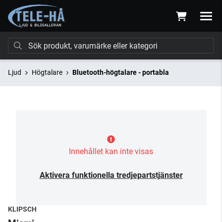
Ljud
Högtalare
Bluetooth-högtalare - portabla
Innehållet kan inte visas
Aktivera funktionella tredjepartstjänster
KLIPSCH