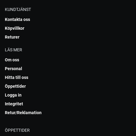
KUNDTJÄNST
Kontakta oss
Köpvillkor
Returer
LÄS MER
Om oss
Personal
Hitta till oss
Öppettider
Logga in
Integritet
Retur/Reklamation
ÖPPETTIDER