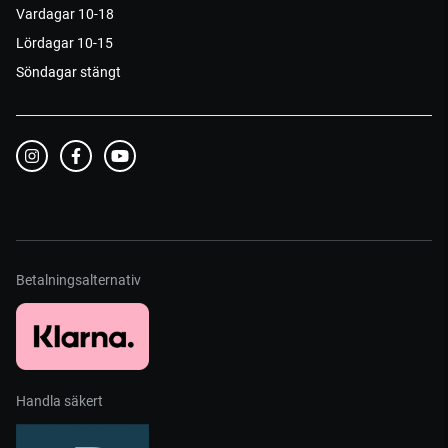
Vardagar 10-18
Lördagar 10-15
Söndagar stängt
Betalningsalternativ
Handla säkert