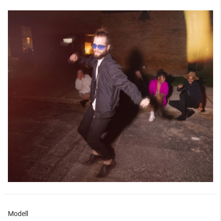
Modell