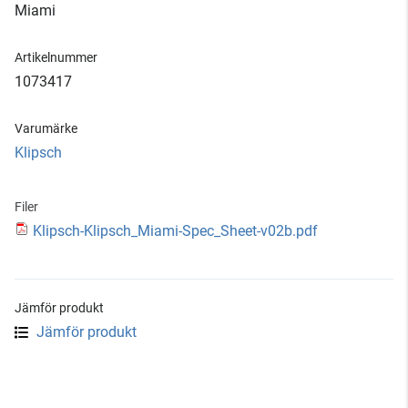
Miami
Artikelnummer
1073417
Varumärke
Klipsch
Filer
Klipsch-Klipsch_Miami-Spec_Sheet-v02b.pdf
Jämför produkt
Jämför produkt