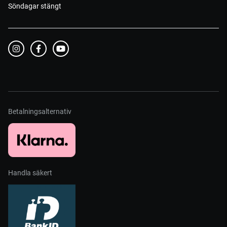
Söndagar stängt
Betalningsalternativ
Handla säkert