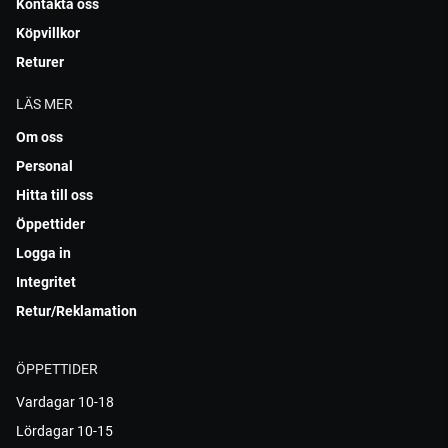
Kontakta oss
Köpvillkor
Returer
LÄS MER
Om oss
Personal
Hitta till oss
Öppettider
Logga in
Integritet
Retur/Reklamation
ÖPPETTIDER
Vardagar 10-18
Lördagar 10-15