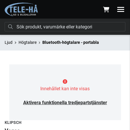
Ljud
Högtalare
Bluetooth-högtalare - portabla
Innehållet kan inte visas
Aktivera funktionella tredjepartstjänster
KLIPSCH