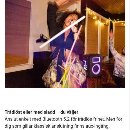
Trådlöst eller med sladd – du väljer
Anslut enkelt med Bluetooth 5.2 för trådlös frihet. Men för
dig som gillar klassisk anslutning finns aux-ingång,