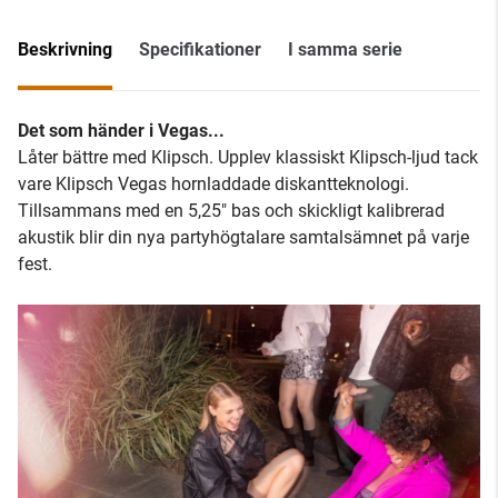
Beskrivning
Specifikationer
I samma serie
Det som händer i Vegas...
Låter bättre med Klipsch. Upplev klassiskt Klipsch-ljud tack
vare Klipsch Vegas hornladdade diskantteknologi.
Tillsammans med en 5,25" bas och skickligt kalibrerad
akustik blir din nya partyhögtalare samtalsämnet på varje
fest.