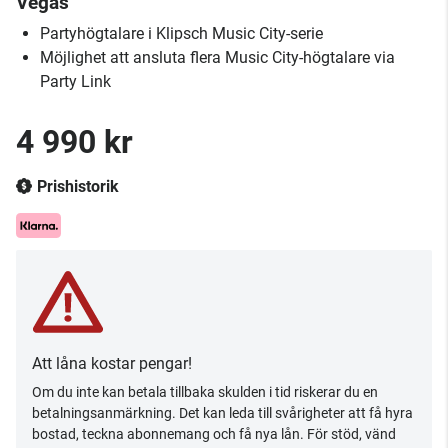
Vegas
Partyhögtalare i Klipsch Music City-serie
Möjlighet att ansluta flera Music City-högtalare via
Party Link
4 990 kr
Prishistorik
Att låna kostar pengar!
Om du inte kan betala tillbaka skulden i tid riskerar du en
betalningsanmärkning. Det kan leda till svårigheter att få hyra
bostad, teckna abonnemang och få nya lån. För stöd, vänd