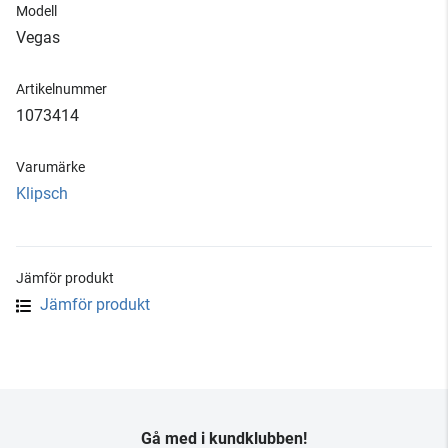
Modell
Vegas
Artikelnummer
1073414
Varumärke
Klipsch
Jämför produkt
Jämför produkt
Gå med i kundklubben!