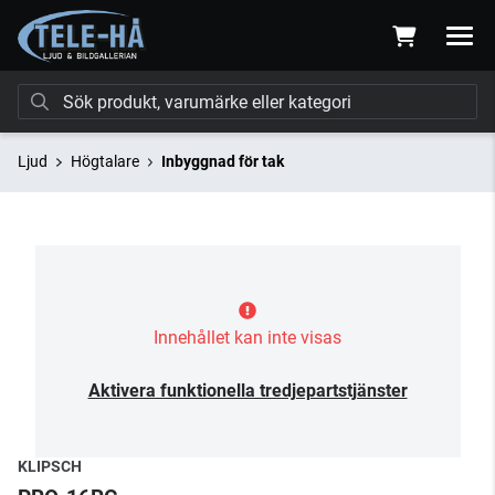
Ljud
Högtalare
Inbyggnad för tak
Innehållet kan inte visas
Aktivera funktionella tredjepartstjänster
KLIPSCH