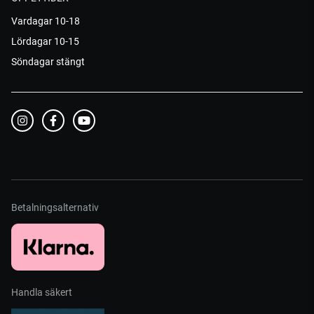
Vardagar 10-18
Lördagar 10-15
Söndagar stängt
Betalningsalternativ
Handla säkert