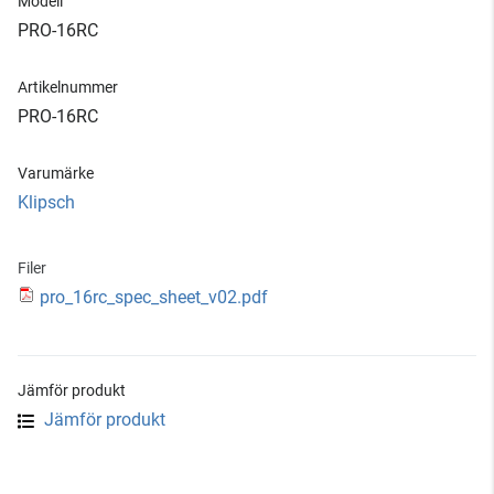
Modell
PRO-16RC
Artikelnummer
PRO-16RC
Varumärke
Klipsch
Filer
pro_16rc_spec_sheet_v02.pdf
Jämför produkt
Jämför produkt