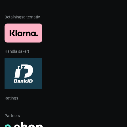
Betalningsalternativ
Handla säkert
Ratings
Partners