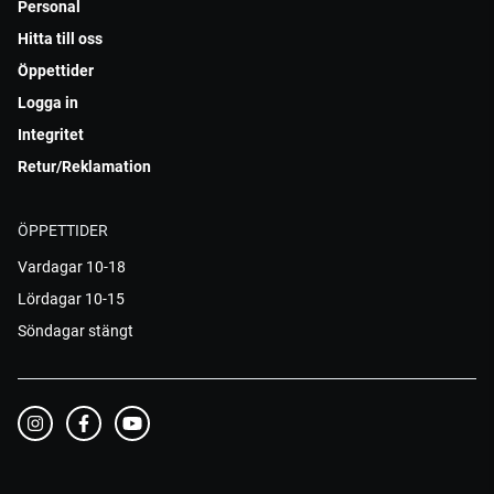
Personal
Hitta till oss
Öppettider
Logga in
Integritet
Retur/Reklamation
ÖPPETTIDER
Vardagar 10-18
Lördagar 10-15
Söndagar stängt