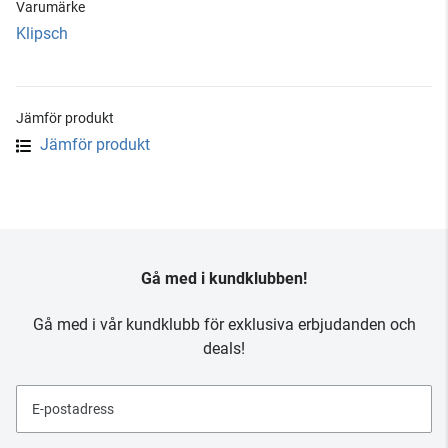
Varumärke
Klipsch
Jämför produkt
Jämför produkt
Gå med i kundklubben!
Gå med i vår kundklubb för exklusiva erbjudanden och
deals!
E-postadress