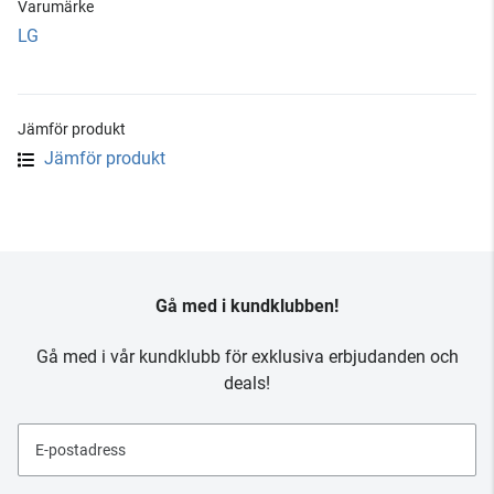
Varumärke
LG
Jämför produkt
Jämför produkt
Gå med i kundklubben!
Gå med i vår kundklubb för exklusiva erbjudanden och
deals!
E-postadress