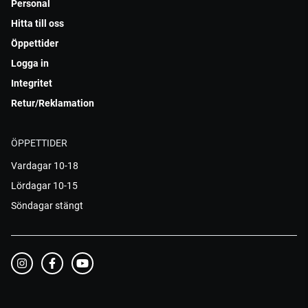
Personal
Hitta till oss
Öppettider
Logga in
Integritet
Retur/Reklamation
ÖPPETTIDER
Vardagar 10-18
Lördagar 10-15
Söndagar stängt