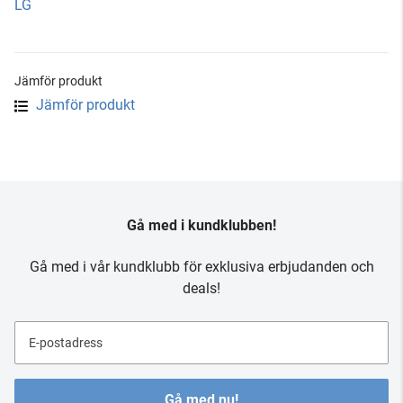
LG
Jämför produkt
Jämför produkt
Gå med i kundklubben!
Gå med i vår kundklubb för exklusiva erbjudanden och
deals!
E-postadress
Gå med nu!