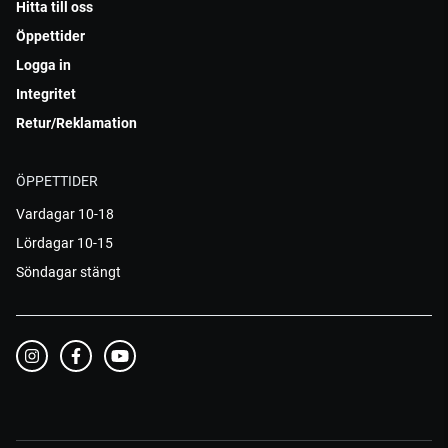
Hitta till oss
Öppettider
Logga in
Integritet
Retur/Reklamation
ÖPPETTIDER
Vardagar 10-18
Lördagar 10-15
Söndagar stängt