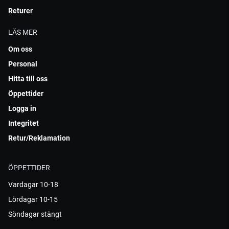
Returer
LÄS MER
Om oss
Personal
Hitta till oss
Öppettider
Logga in
Integritet
Retur/Reklamation
ÖPPETTIDER
Vardagar 10-18
Lördagar 10-15
Söndagar stängt