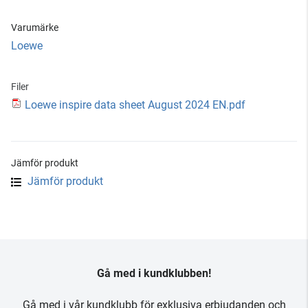
Varumärke
Loewe
Filer
Loewe inspire data sheet August 2024 EN.pdf
Jämför produkt
Jämför produkt
Gå med i kundklubben!
Gå med i vår kundklubb för exklusiva erbjudanden och