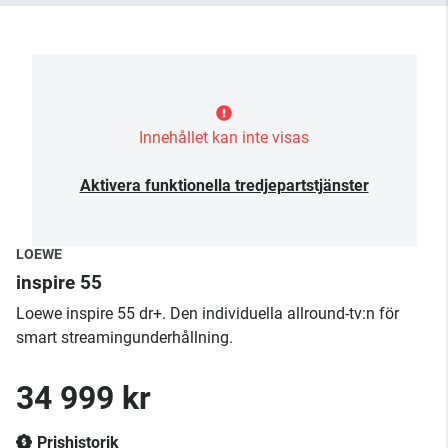
Innehållet kan inte visas
Aktivera funktionella tredjepartstjänster
LOEWE
inspire 55
Loewe inspire 55 dr+. Den individuella allround-tv:n för
smart streamingunderhållning.
34 999 kr
Prishistorik