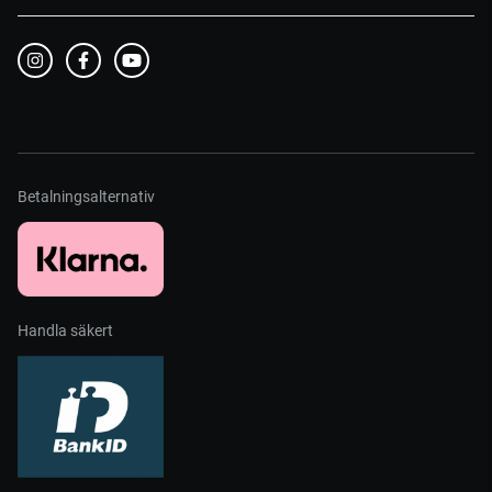
Betalningsalternativ
Handla säkert