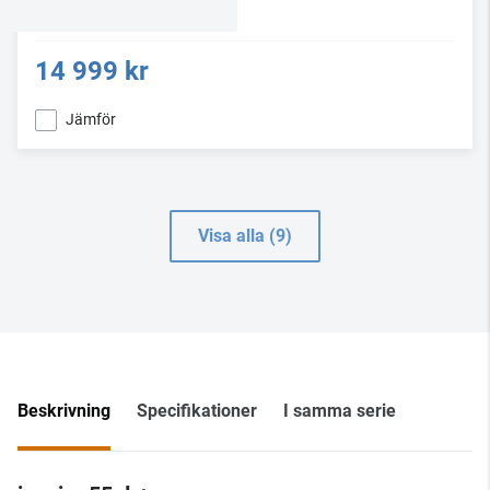
14 999 kr
Jämför
Visa alla (9)
Beskrivning
Specifikationer
I samma serie