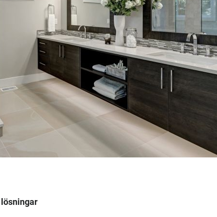
 lösningar