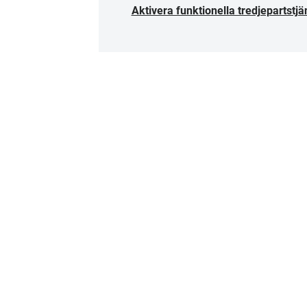
Aktivera funktionella tredjepartstjä