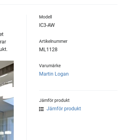
Modell
IC3-AW
et
rar
Artikelnummer
ukt.
ML1128
Varumärke
Martin Logan
Jämför produkt
Jämför produkt