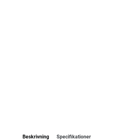
Beskrivning
Specifikationer