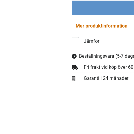
Mer produktinformation
Jämför
Beställningsvara
(5-7 daga
Fri frakt vid köp över 6
Garanti i 24 månader