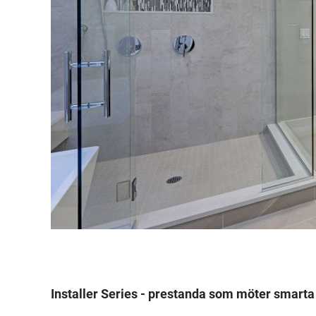
Installer Series - prestanda som möter smarta