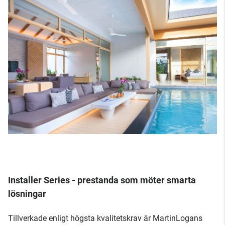
Installer Series - prestanda som möter smarta
lösningar
Tillverkade enligt högsta kvalitetskrav är MartinLogans