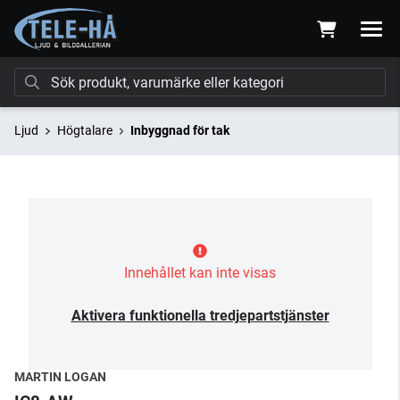
Ljud
Högtalare
Inbyggnad för tak
Innehållet kan inte visas
Aktivera funktionella tredjepartstjänster
MARTIN LOGAN