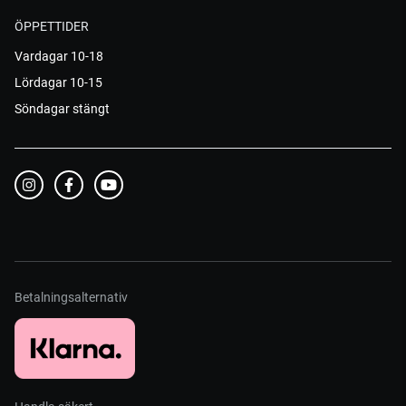
ÖPPETTIDER
Vardagar 10-18
Lördagar 10-15
Söndagar stängt
Betalningsalternativ