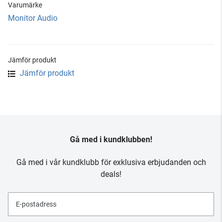
Varumärke
Monitor Audio
Jämför produkt
Jämför produkt
Gå med i kundklubben!
Gå med i vår kundklubb för exklusiva erbjudanden och
deals!
E-postadress