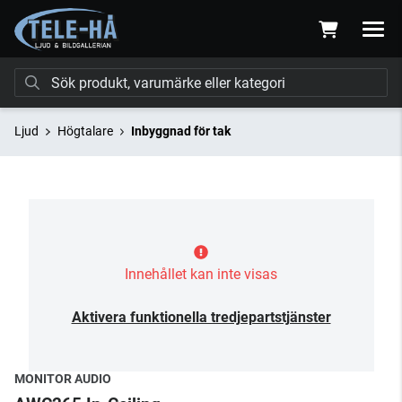
Ljud
Högtalare
Inbyggnad för tak
Innehållet kan inte visas
Aktivera funktionella tredjepartstjänster
MONITOR AUDIO