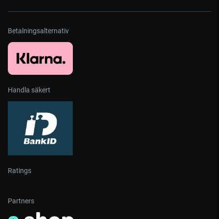
Betalningsalternativ
Handla säkert
Ratings
Partners