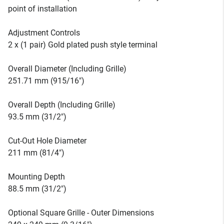
point of installation
Adjustment Controls
2 x (1 pair) Gold plated push style terminal
Overall Diameter (Including Grille)
251.71 mm (915/16")
Overall Depth (Including Grille)
93.5 mm (31/2")
Cut-Out Hole Diameter
211 mm (81/4")
Mounting Depth
88.5 mm (31/2")
Optional Square Grille - Outer Dimensions