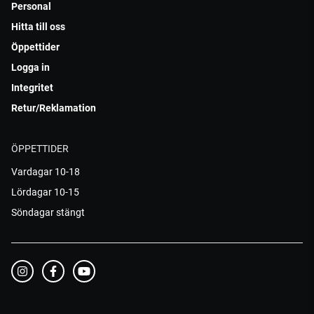
Personal
Hitta till oss
Öppettider
Logga in
Integritet
Retur/Reklamation
ÖPPETTIDER
Vardagar 10-18
Lördagar 10-15
Söndagar stängt