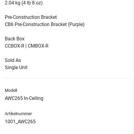
2.04 kg (4 lb 8 oz)
Pre-Construction Bracket
CB6 Pre-Construction Bracket (Purple)
Back Box
CCBOX-R | CMBOX-R
Sold As
Single Unit
Modell
AWC265 In-Ceiling
Artikelnummer
1001_AWC265