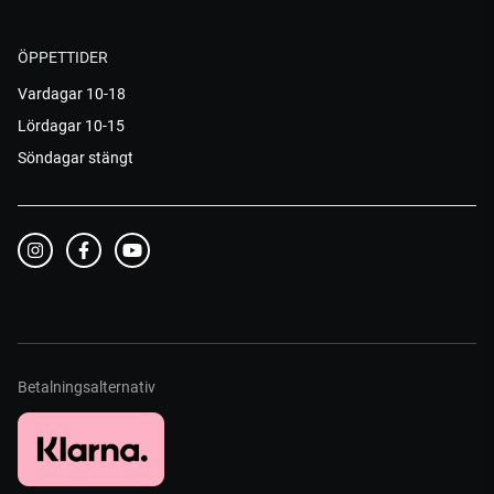
ÖPPETTIDER
Vardagar 10-18
Lördagar 10-15
Söndagar stängt
Betalningsalternativ