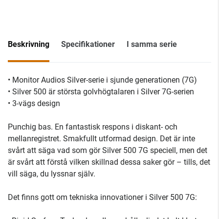
Beskrivning
Specifikationer
I samma serie
• Monitor Audios Silver-serie i sjunde generationen (7G)
• Silver 500 är största golvhögtalaren i Silver 7G-serien
• 3-vägs design
Punchig bas. En fantastisk respons i diskant- och
mellanregistret. Smakfullt utformad design. Det är inte
svårt att säga vad som gör Silver 500 7G speciell, men det
är svårt att förstå vilken skillnad dessa saker gör – tills, det
vill säga, du lyssnar själv.
Det finns gott om tekniska innovationer i Silver 500 7G: