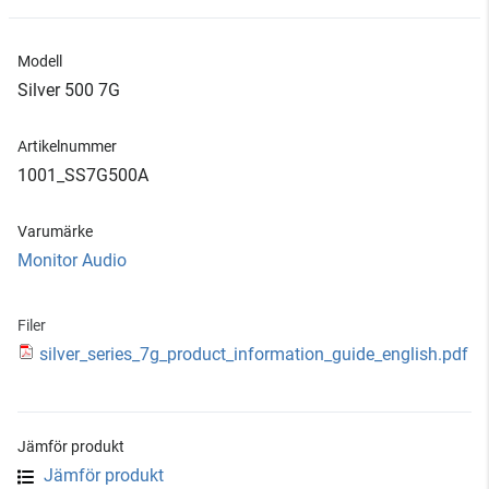
Modell
Silver 500 7G
Artikelnummer
1001_SS7G500A
Varumärke
Monitor Audio
Filer
silver_series_7g_product_information_guide_english.pdf
Jämför produkt
Jämför produkt