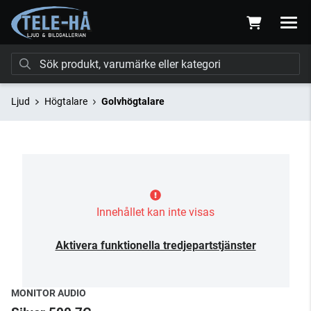
Ljud
Högtalare
Golvhögtalare
Innehållet kan inte visas
Aktivera funktionella tredjepartstjänster
MONITOR AUDIO