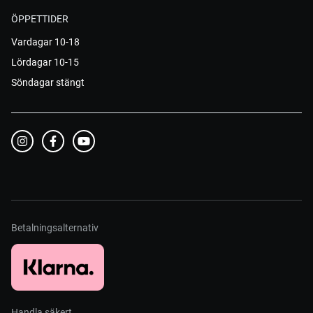
ÖPPETTIDER
Vardagar 10-18
Lördagar 10-15
Söndagar stängt
Betalningsalternativ
Handla säkert