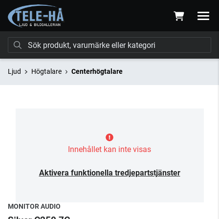
Ljud
Högtalare
Centerhögtalare
Innehållet kan inte visas
Aktivera funktionella tredjepartstjänster
MONITOR AUDIO