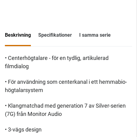
Beskrivning
Specifikationer
I samma serie
• Centerhögtalare - för en tydlig, artikulerad
filmdialog
• För användning som centerkanal i ett hemmabio-
högtalarsystem
• Klangmatchad med generation 7 av Silver-serien
(7G) från Monitor Audio
• 3-vägs design