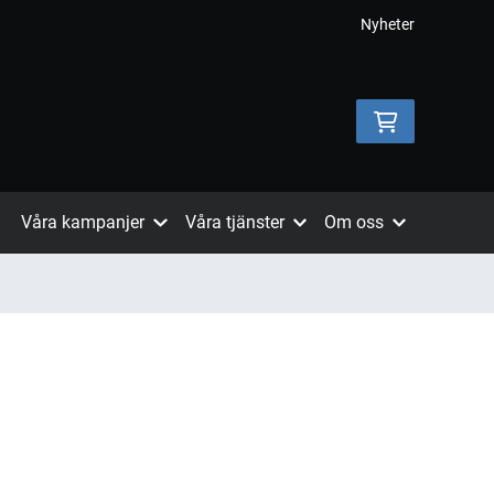
Nyheter
Våra kampanjer
Våra tjänster
Om oss