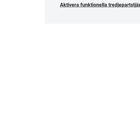
Aktivera funktionella tredjepartstjä