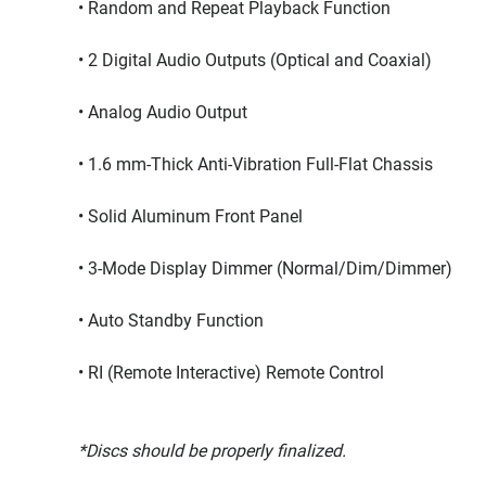
• Random and Repeat Playback Function
• 2 Digital Audio Outputs (Optical and Coaxial)
• Analog Audio Output
• 1.6 mm-Thick Anti-Vibration Full-Flat Chassis
• Solid Aluminum Front Panel
• 3-Mode Display Dimmer (Normal/Dim/Dimmer)
• Auto Standby Function
• RI (Remote Interactive) Remote Control
*Discs should be properly finalized.