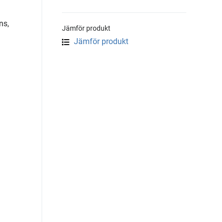
ns,
Jämför produkt
Jämför produkt