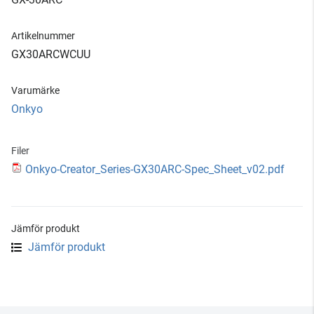
Artikelnummer
GX30ARCWCUU
Varumärke
Onkyo
Filer
Onkyo-Creator_Series-GX30ARC-Spec_Sheet_v02.pdf
Jämför produkt
Jämför produkt