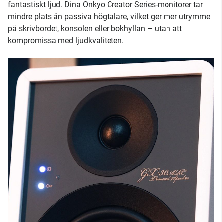
fantastiskt ljud. Dina Onkyo Creator Series-monitorer tar
mindre plats än passiva högtalare, vilket ger mer utrymme
på skrivbordet, konsolen eller bokhyllan – utan att
kompromissa med ljudkvaliteten.