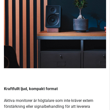
Kraftfullt ljud, kompakt format
Aktiva monitorer är högtalare som inte kräver extern
förstärkning eller signalbehandling för att leverera