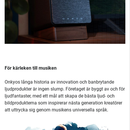
För kärleken till musiken
Onkyos långa historia av innovation och banbrytande
ljudprodukter är ingen slump. Företaget är byggt av och för
ljudfantaster, med ett mål att skapa de bästa ljud- och
bildprodukterna som inspirerar nästa generation kreatörer
att uttrycka sig genom musikens universella språk.