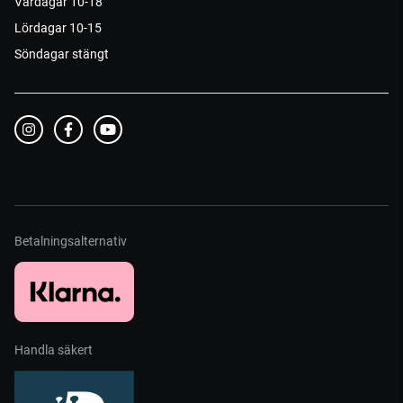
Vardagar 10-18
Lördagar 10-15
Söndagar stängt
Betalningsalternativ
Handla säkert