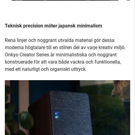
Teknisk precision möter japansk minimalism
Rena linjer och noggrant utvalda material gör dessa
moderna högtalare till en stilren del av varje kreativ miljö.
Onkyo Creator Series är minimalistiska och noggrant
konstruerade för att vara både vackra och funktionella,
med ett naturligt och organiskt uttryck.