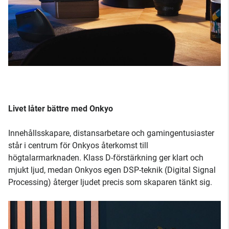
Livet låter bättre med Onkyo
Innehållsskapare, distansarbetare och gamingentusiaster
står i centrum för Onkyos återkomst till
högtalarmarknaden. Klass D-förstärkning ger klart och
mjukt ljud, medan Onkyos egen DSP-teknik (Digital Signal
Processing) återger ljudet precis som skaparen tänkt sig.