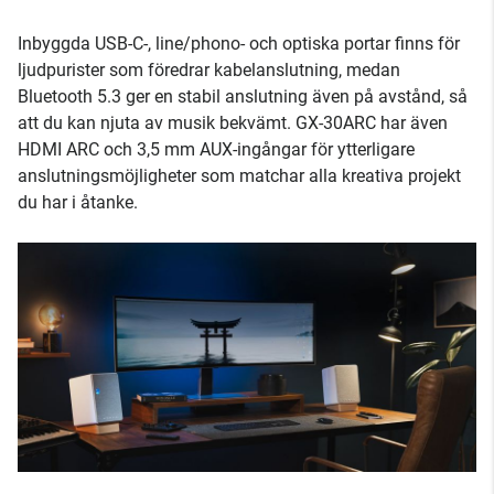
Inbyggda USB-C-, line/phono- och optiska portar finns för
ljudpurister som föredrar kabelanslutning, medan
Bluetooth 5.3 ger en stabil anslutning även på avstånd, så
att du kan njuta av musik bekvämt. GX-30ARC har även
HDMI ARC och 3,5 mm AUX-ingångar för ytterligare
anslutningsmöjligheter som matchar alla kreativa projekt
du har i åtanke.