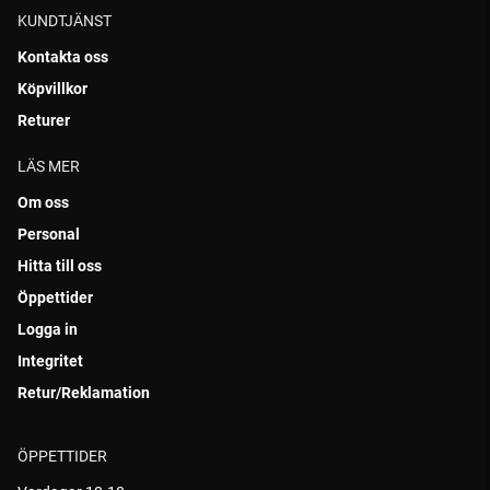
KUNDTJÄNST
Kontakta oss
Köpvillkor
Returer
LÄS MER
Om oss
Personal
Hitta till oss
Öppettider
Logga in
Integritet
Retur/Reklamation
ÖPPETTIDER