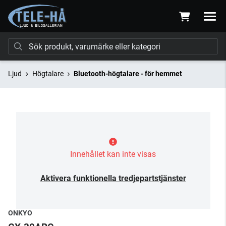
Ljud
Högtalare
Bluetooth-högtalare - för hemmet
Innehållet kan inte visas
Aktivera funktionella tredjepartstjänster
ONKYO