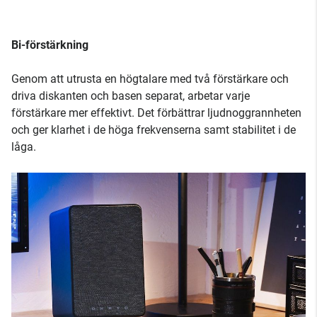
Bi-förstärkning
Genom att utrusta en högtalare med två förstärkare och
driva diskanten och basen separat, arbetar varje
förstärkare mer effektivt. Det förbättrar ljudnoggrannheten
och ger klarhet i de höga frekvenserna samt stabilitet i de
låga.