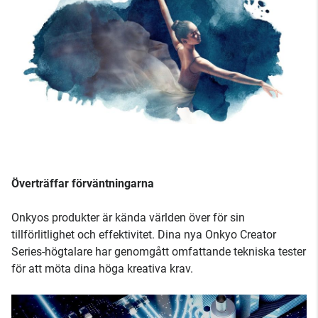
Överträffar förväntningarna
Onkyos produkter är kända världen över för sin
tillförlitlighet och effektivitet. Dina nya Onkyo Creator
Series-högtalare har genomgått omfattande tekniska tester
för att möta dina höga kreativa krav.