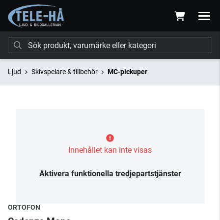
Ljud
Skivspelare & tillbehör
MC-pickuper
Innehållet kan inte visas
Aktivera funktionella tredjepartstjänster
ORTOFON