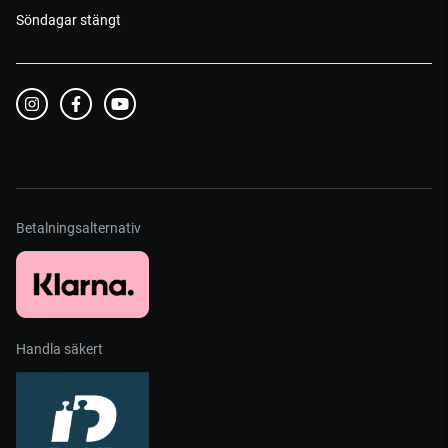
Söndagar stängt
Betalningsalternativ
Handla säkert