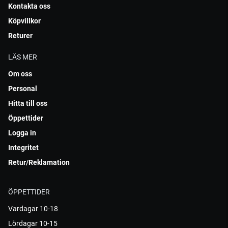
Kontakta oss
Köpvillkor
Returer
LÄS MER
Om oss
Personal
Hitta till oss
Öppettider
Logga in
Integritet
Retur/Reklamation
ÖPPETTIDER
Vardagar 10-18
Lördagar 10-15